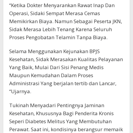
“Ketika Dokter Menyarankan Rawat Inap Dan
Operasi, Sidaki Sempat Merasa Cemas
Memikirkan Biaya. Namun Sebagai Peserta JKN,
Sidak Merasa Lebih Tenang Karena Seluruh
Proses Pengobatan Telamin Tanpa Biaya.
Selama Menggunakan Kejunakan BPJS
Kesehatan, Sidak Merasakan Kualitas Pelayanan
Yang Baik, Mulai Dari Sisi Penang Medis
Maupun Kemudahan Dalam Proses
Administrasi Yang berjalan tertib dan Lancar,
“Ujarnya.
Tukinah Menyadari Pentingnya Jaminan
Kesehatan, Khususnya Bagi Penderita Kronis
Seperi Diabetes Melitus Yang Membutuhan
Perawat. Saat ini, kondisinya berangsur memaik