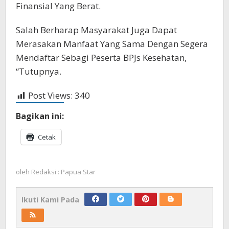
Finansial Yang Berat.
Salah Berharap Masyarakat Juga Dapat
Merasakan Manfaat Yang Sama Dengan Segera
Mendaftar Sebagi Peserta BPJs Kesehatan,
“Tutupnya.
Post Views:
340
Bagikan ini:
Cetak
oleh
Redaksi : Papua Star
Ikuti Kami Pada