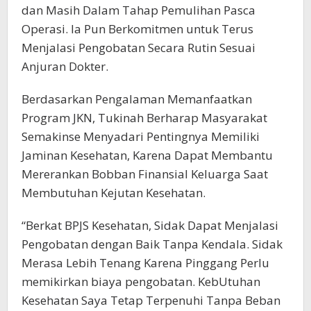
dan Masih Dalam Tahap Pemulihan Pasca
Operasi. Ia Pun Berkomitmen untuk Terus
Menjalasi Pengobatan Secara Rutin Sesuai
Anjuran Dokter.
Berdasarkan Pengalaman Memanfaatkan
Program JKN, Tukinah Berharap Masyarakat
Semakinse Menyadari Pentingnya Memiliki
Jaminan Kesehatan, Karena Dapat Membantu
Mererankan Bobban Finansial Keluarga Saat
Membutuhan Kejutan Kesehatan.
“Berkat BPJS Kesehatan, Sidak Dapat Menjalasi
Pengobatan dengan Baik Tanpa Kendala. Sidak
Merasa Lebih Tenang Karena Pinggang Perlu
memikirkan biaya pengobatan. KebUtuhan
Kesehatan Saya Tetap Terpenuhi Tanpa Beban