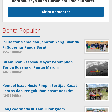
Beritahu saya akan tulisan baru melalui surel.
Berita Populer
Ini Daftar Nama dan Jabatan Yang Dilantik
Pj.Gubernur Papua Barat
45528 Dilihat
Ditemukan Sesosok Mayat Perempuan
Tanpa Busana di Pantai Maruni
44682 Dilihat
Kompol Isaac Hosio Pimpin Sertijab Kasat
Lantas dan Pengukuhan Kasat Reskrim
42492 Dilihat
Pangkoarmada III Temui Pangdam