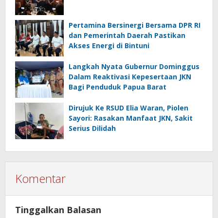
Pertamina Bersinergi Bersama DPR RI
dan Pemerintah Daerah Pastikan
Akses Energi di Bintuni
Langkah Nyata Gubernur Dominggus
Dalam Reaktivasi Kepesertaan JKN
Bagi Penduduk Papua Barat
Dirujuk Ke RSUD Elia Waran, Piolen
Sayori: Rasakan Manfaat JKN, Sakit
Serius Dilidah
Komentar
Tinggalkan Balasan