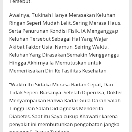
Tersebut.
Awalnya, Tukinah Hanya Merasakan Keluhan
Ringan Seperi Mudah Lelit, Sering Merasa Haus,
Serta Penurunan Kondisi Fisik. IA Menganggap
Keluhan Tersebut Sebagai Hal Yang Wajar
Akibat Faktor Usia. Namun, Seiring Waktu,
Keluhan Yang Dirasakan Semakin Mengganggu
Hingga Akhirnya Ia Memutuskan untuk
Memeriksakan Diri Ke Fasilitas Kesehatan.
“Waktu Itu Sidaka Merasa Badan Cepat, Dan
Tidak Seperi Biasanya. Setelah Diperiksa, Dokter
Menyampaikan Bahwa Kadar Gula Darah Salah
Tinggi Dan Salah Didiagnosis Menderita
Diabetes. Saat itu Saya cukup Khawatir karena
penyakit ini membutuhkan pengobatan jangka