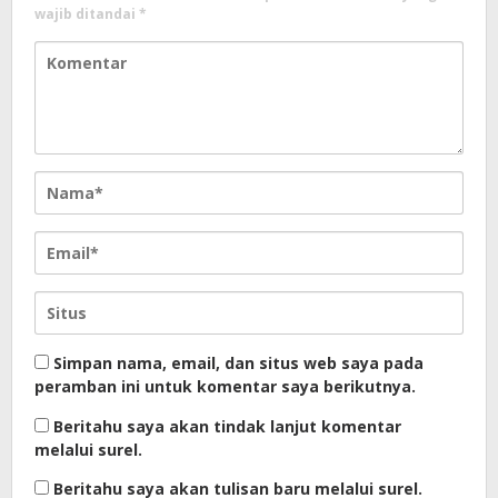
wajib ditandai
*
Simpan nama, email, dan situs web saya pada
peramban ini untuk komentar saya berikutnya.
Beritahu saya akan tindak lanjut komentar
melalui surel.
Beritahu saya akan tulisan baru melalui surel.