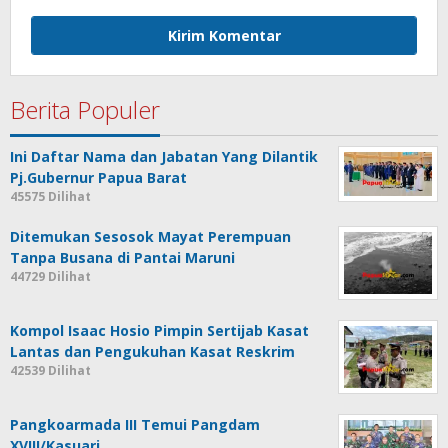
Berita Populer
Ini Daftar Nama dan Jabatan Yang Dilantik
Pj.Gubernur Papua Barat
45575 Dilihat
Ditemukan Sesosok Mayat Perempuan
Tanpa Busana di Pantai Maruni
44729 Dilihat
Kompol Isaac Hosio Pimpin Sertijab Kasat
Lantas dan Pengukuhan Kasat Reskrim
42539 Dilihat
Pangkoarmada III Temui Pangdam
XVIII/Kasuari