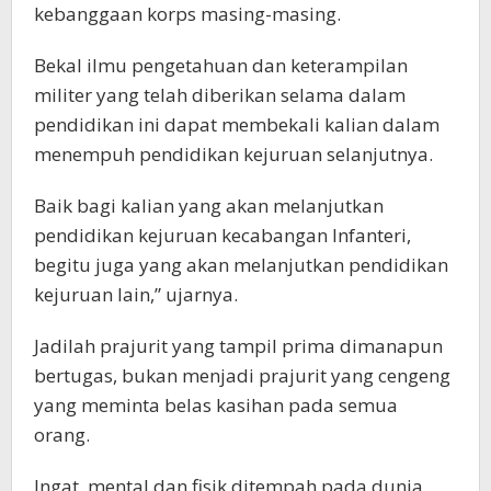
kebanggaan korps masing-masing.
Bekal ilmu pengetahuan dan keterampilan
militer yang telah diberikan selama dalam
pendidikan ini dapat membekali kalian dalam
menempuh pendidikan kejuruan selanjutnya.
Baik bagi kalian yang akan melanjutkan
pendidikan kejuruan kecabangan Infanteri,
begitu juga yang akan melanjutkan pendidikan
kejuruan lain,” ujarnya.
Jadilah prajurit yang tampil prima dimanapun
bertugas, bukan menjadi prajurit yang cengeng
yang meminta belas kasihan pada semua
orang.
Ingat, mental dan fisik ditempah pada dunia