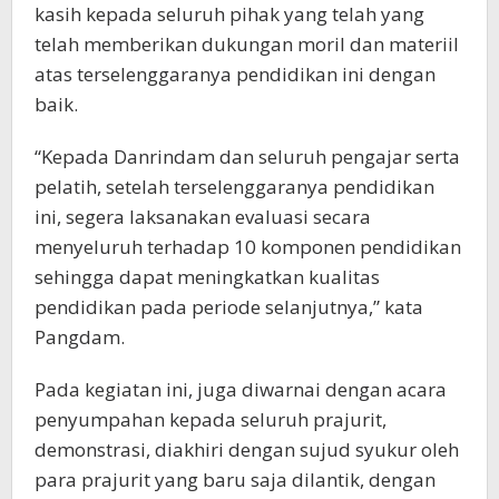
kasih kepada seluruh pihak yang telah yang
telah memberikan dukungan moril dan materiil
atas terselenggaranya pendidikan ini dengan
baik.
“Kepada Danrindam dan seluruh pengajar serta
pelatih, setelah terselenggaranya pendidikan
ini, segera laksanakan evaluasi secara
menyeluruh terhadap 10 komponen pendidikan
sehingga dapat meningkatkan kualitas
pendidikan pada periode selanjutnya,” kata
Pangdam.
Pada kegiatan ini, juga diwarnai dengan acara
penyumpahan kepada seluruh prajurit,
demonstrasi, diakhiri dengan sujud syukur oleh
para prajurit yang baru saja dilantik, dengan