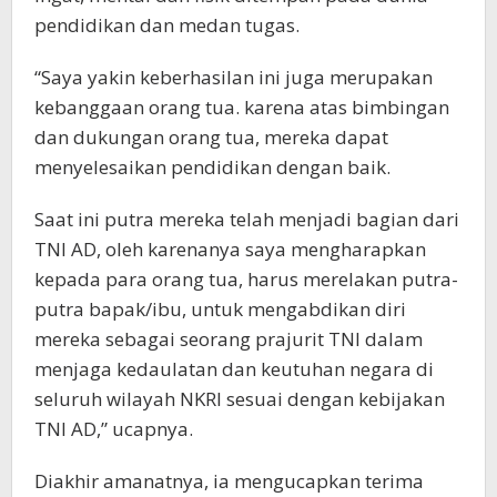
pendidikan dan medan tugas.
“Saya yakin keberhasilan ini juga merupakan
kebanggaan orang tua. karena atas bimbingan
dan dukungan orang tua, mereka dapat
menyelesaikan pendidikan dengan baik.
Saat ini putra mereka telah menjadi bagian dari
TNI AD, oleh karenanya saya mengharapkan
kepada para orang tua, harus merelakan putra-
putra bapak/ibu, untuk mengabdikan diri
mereka sebagai seorang prajurit TNI dalam
menjaga kedaulatan dan keutuhan negara di
seluruh wilayah NKRI sesuai dengan kebijakan
TNI AD,” ucapnya.
Diakhir amanatnya, ia mengucapkan terima