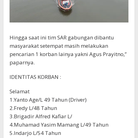
Hingga saat ini tim SAR gabungan dibantu
masyarakat setempat masih melakukan
pencarian 1 korban lainya yakni Agus Prayitno,”
paparnya.
IDENTITAS KORBAN :
Selamat
1.Yanto Age/L 49 Tahun (Driver)
2.Fredy L/48 Tahun
3.Brigadir Alfred Kafiar L/
4.Muhamad Yasim Mamang L/49 Tahun
5.Indarjo L/54 Tahun