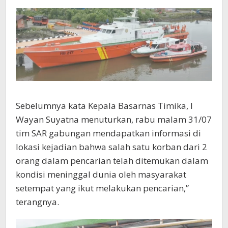
Sebelumnya kata Kepala Basarnas Timika, I
Wayan Suyatna menuturkan, rabu malam 31/07
tim SAR gabungan mendapatkan informasi di
lokasi kejadian bahwa salah satu korban dari 2
orang dalam pencarian telah ditemukan dalam
kondisi meninggal dunia oleh masyarakat
setempat yang ikut melakukan pencarian,”
terangnya.