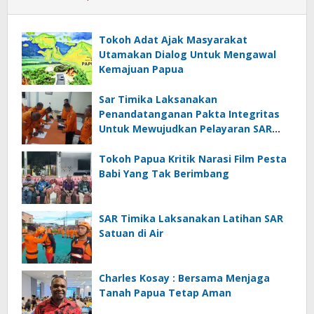
Tokoh Adat Ajak Masyarakat
Utamakan Dialog Untuk Mengawal
Kemajuan Papua
Sar Timika Laksanakan
Penandatanganan Pakta Integritas
Untuk Mewujudkan Pelayaran SAR
Yang Prima
Tokoh Papua Kritik Narasi Film Pesta
Babi Yang Tak Berimbang
SAR Timika Laksanakan Latihan SAR
Satuan di Air
Charles Kosay : Bersama Menjaga
Tanah Papua Tetap Aman