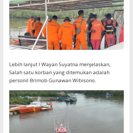
Lebih lanjut I Wayan Suyatna menjelaskan,
Salah satu korban yang ditemukan adalah
personil Brimob Gunawan Wibisono.