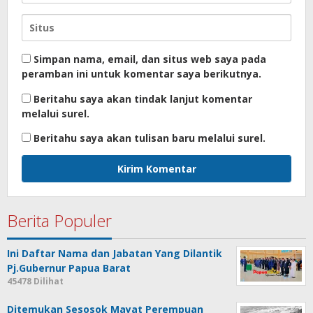
Simpan nama, email, dan situs web saya pada
peramban ini untuk komentar saya berikutnya.
Beritahu saya akan tindak lanjut komentar
melalui surel.
Beritahu saya akan tulisan baru melalui surel.
Berita Populer
Ini Daftar Nama dan Jabatan Yang Dilantik
Pj.Gubernur Papua Barat
45478 Dilihat
Ditemukan Sesosok Mayat Perempuan