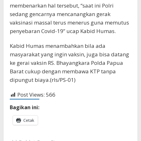
membenarkan hal tersebut, “saat ini Polri
sedang gencarnya mencanangkan gerak
vaksinasi massal terus menerus guna memutus
penyebaran Covid-19” ucap Kabid Humas.
Kabid Humas menambahkan bila ada
masyarakat yang ingin vaksin, juga bisa datang
ke gerai vaksin RS. Bhayangkara Polda Papua
Barat cukup dengan membawa KTP tanpa
dipungut biaya.(rls/PS-01)
Post Views:
566
Bagikan ini:
Cetak