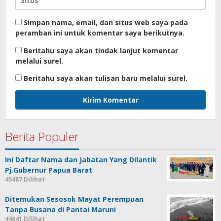
Simpan nama, email, dan situs web saya pada
peramban ini untuk komentar saya berikutnya.
Beritahu saya akan tindak lanjut komentar
melalui surel.
Beritahu saya akan tulisan baru melalui surel.
Berita Populer
Ini Daftar Nama dan Jabatan Yang Dilantik
Pj.Gubernur Papua Barat
45487 Dilihat
Ditemukan Sesosok Mayat Perempuan
Tanpa Busana di Pantai Maruni
44641 Dilihat