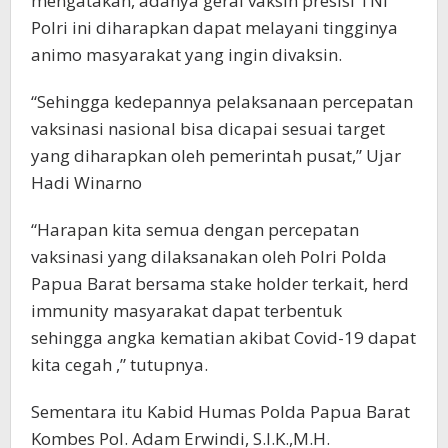
mengatakan, adanya gerai vaksin presisi TNI
Polri ini diharapkan dapat melayani tingginya
animo masyarakat yang ingin divaksin.
“Sehingga kedepannya pelaksanaan percepatan
vaksinasi nasional bisa dicapai sesuai target
yang diharapkan oleh pemerintah pusat,” Ujar
Hadi Winarno
“Harapan kita semua dengan percepatan
vaksinasi yang dilaksanakan oleh Polri Polda
Papua Barat bersama stake holder terkait, herd
immunity masyarakat dapat terbentuk
sehingga angka kematian akibat Covid-19 dapat
kita cegah ,” tutupnya.
Sementara itu Kabid Humas Polda Papua Barat
Kombes Pol. Adam Erwindi, S.I.K.,M.H.