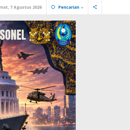
mat, 7 Agustus 2026
Pencarian