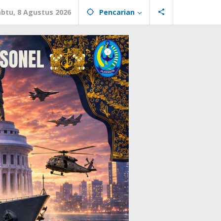
abtu, 8 Agustus 2026
Pencarian