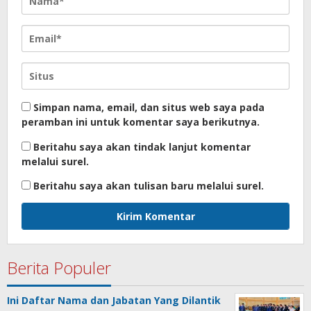
Simpan nama, email, dan situs web saya pada
peramban ini untuk komentar saya berikutnya.
Beritahu saya akan tindak lanjut komentar
melalui surel.
Beritahu saya akan tulisan baru melalui surel.
Berita Populer
Ini Daftar Nama dan Jabatan Yang Dilantik