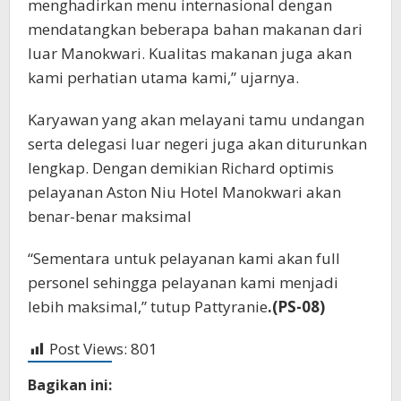
menghadirkan menu internasional dengan
mendatangkan beberapa bahan makanan dari
luar Manokwari. Kualitas makanan juga akan
kami perhatian utama kami,” ujarnya.
Karyawan yang akan melayani tamu undangan
serta delegasi luar negeri juga akan diturunkan
lengkap. Dengan demikian Richard optimis
pelayanan Aston Niu Hotel Manokwari akan
benar-benar maksimal
“Sementara untuk pelayanan kami akan full
personel sehingga pelayanan kami menjadi
lebih maksimal,” tutup Pattyranie
.(PS-08)
Post Views:
801
Bagikan ini: