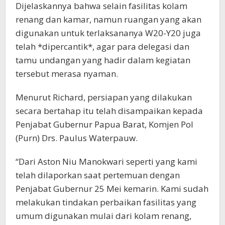
Dijelaskannya bahwa selain fasilitas kolam
renang dan kamar, namun ruangan yang akan
digunakan untuk terlaksananya W20-Y20 juga
telah *dipercantik*, agar para delegasi dan
tamu undangan yang hadir dalam kegiatan
tersebut merasa nyaman.
Menurut Richard, persiapan yang dilakukan
secara bertahap itu telah disampaikan kepada
Penjabat Gubernur Papua Barat, Komjen Pol
(Purn) Drs. Paulus Waterpauw.
“Dari Aston Niu Manokwari seperti yang kami
telah dilaporkan saat pertemuan dengan
Penjabat Gubernur 25 Mei kemarin. Kami sudah
melakukan tindakan perbaikan fasilitas yang
umum digunakan mulai dari kolam renang,