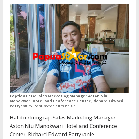
Caption Foto:Sales Marketing Manager Aston Niu
Manokwari Hotel and Conference Center, Richard Edward
Pattyranie/ PapuaStar.com PS-08
Hal itu diungkap Sales Marketing Manager
Aston Niu Manokwari Hotel and Conference
Center, Richard Edward Pattyranie.