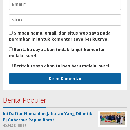
Simpan nama, email, dan situs web saya pada
peramban ini untuk komentar saya berikutnya.
Beritahu saya akan tindak lanjut komentar
melalui surel.
Beritahu saya akan tulisan baru melalui surel.
Berita Populer
Ini Daftar Nama dan Jabatan Yang Dilantik
Pj.Gubernur Papua Barat
45342 Dilihat