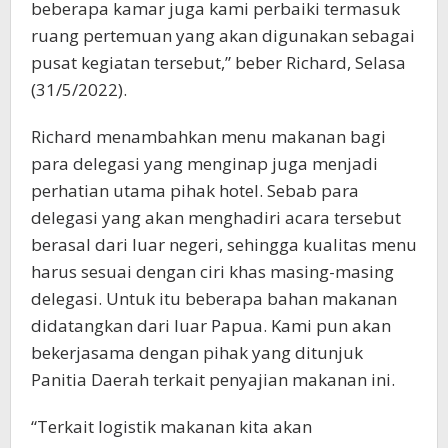
beberapa kamar juga kami perbaiki termasuk
ruang pertemuan yang akan digunakan sebagai
pusat kegiatan tersebut,” beber Richard, Selasa
(31/5/2022).
Richard menambahkan menu makanan bagi
para delegasi yang menginap juga menjadi
perhatian utama pihak hotel. Sebab para
delegasi yang akan menghadiri acara tersebut
berasal dari luar negeri, sehingga kualitas menu
harus sesuai dengan ciri khas masing-masing
delegasi. Untuk itu beberapa bahan makanan
didatangkan dari luar Papua. Kami pun akan
bekerjasama dengan pihak yang ditunjuk
Panitia Daerah terkait penyajian makanan ini.
“Terkait logistik makanan kita akan