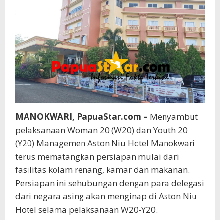
MANOKWARI, PapuaStar.com –
Menyambut
pelaksanaan Woman 20 (W20) dan Youth 20
(Y20) Managemen Aston Niu Hotel Manokwari
terus mematangkan persiapan mulai dari
fasilitas kolam renang, kamar dan makanan.
Persiapan ini sehubungan dengan para delegasi
dari negara asing akan menginap di Aston Niu
Hotel selama pelaksanaan W20-Y20.