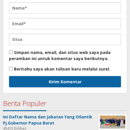
Simpan nama, email, dan situs web saya pada
peramban ini untuk komentar saya berikutnya.
Beritahu saya akan tulisan baru melalui surel.
Berita Populer
Ini Daftar Nama dan Jabatan Yang Dilantik
Pj.Gubernur Papua Barat
45413 Dilihat