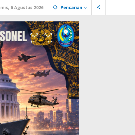
mis, 6 Agustus 2026
Pencarian