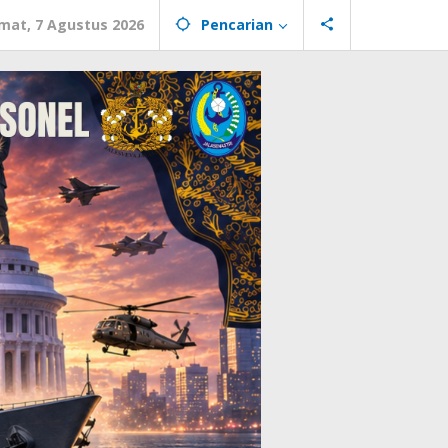
mat, 7 Agustus 2026
Pencarian