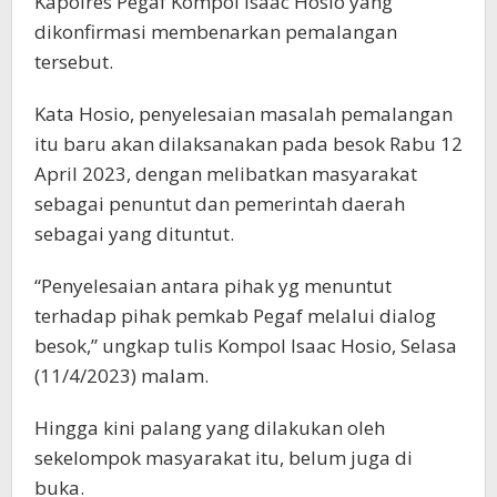
Kapolres Pegaf Kompol Isaac Hosio yang
dikonfirmasi membenarkan pemalangan
tersebut.
Kata Hosio, penyelesaian masalah pemalangan
itu baru akan dilaksanakan pada besok Rabu 12
April 2023, dengan melibatkan masyarakat
sebagai penuntut dan pemerintah daerah
sebagai yang dituntut.
“Penyelesaian antara pihak yg menuntut
terhadap pihak pemkab Pegaf melalui dialog
besok,” ungkap tulis Kompol Isaac Hosio, Selasa
(11/4/2023) malam.
Hingga kini palang yang dilakukan oleh
sekelompok masyarakat itu, belum juga di
buka.