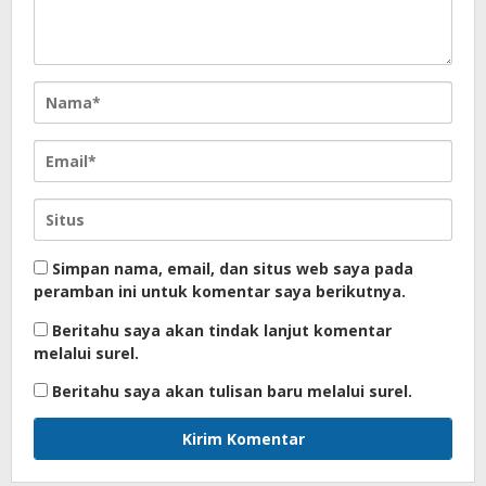
Simpan nama, email, dan situs web saya pada
peramban ini untuk komentar saya berikutnya.
Beritahu saya akan tindak lanjut komentar
melalui surel.
Beritahu saya akan tulisan baru melalui surel.