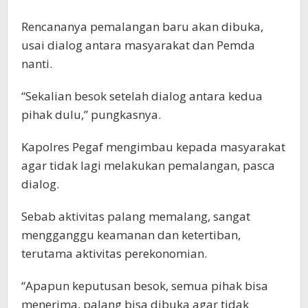
Rencananya pemalangan baru akan dibuka,
usai dialog antara masyarakat dan Pemda
nanti.
“Sekalian besok setelah dialog antara kedua
pihak dulu,” pungkasnya.
Kapolres Pegaf mengimbau kepada masyarakat
agar tidak lagi melakukan pemalangan, pasca
dialog.
Sebab aktivitas palang memalang, sangat
mengganggu keamanan dan ketertiban,
terutama aktivitas perekonomian.
“Apapun keputusan besok, semua pihak bisa
menerima, palang bisa dibuka agar tidak