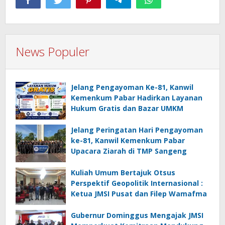
News Populer
Jelang Pengayoman Ke-81, Kanwil
Kemenkum Pabar Hadirkan Layanan
Hukum Gratis dan Bazar UMKM
Jelang Peringatan Hari Pengayoman
ke-81, Kanwil Kemenkum Pabar
Upacara Ziarah di TMP Sangeng
Kuliah Umum Bertajuk Otsus
Perspektif Geopolitik Internasional :
Ketua JMSI Pusat dan Filep Wamafma
Gubernur Dominggus Mengajak JMSI