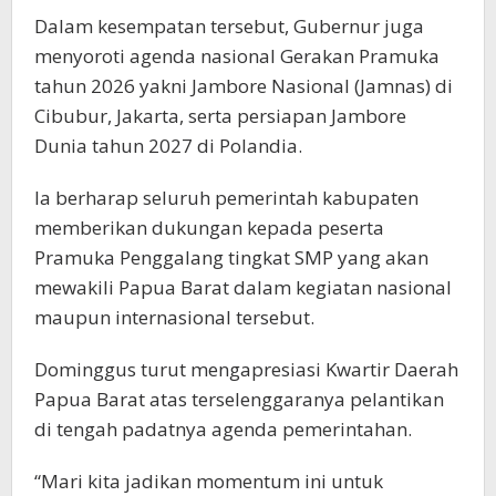
Dalam kesempatan tersebut, Gubernur juga
menyoroti agenda nasional Gerakan Pramuka
tahun 2026 yakni Jambore Nasional (Jamnas) di
Cibubur, Jakarta, serta persiapan Jambore
Dunia tahun 2027 di Polandia.
Ia berharap seluruh pemerintah kabupaten
memberikan dukungan kepada peserta
Pramuka Penggalang tingkat SMP yang akan
mewakili Papua Barat dalam kegiatan nasional
maupun internasional tersebut.
Dominggus turut mengapresiasi Kwartir Daerah
Papua Barat atas terselenggaranya pelantikan
di tengah padatnya agenda pemerintahan.
“Mari kita jadikan momentum ini untuk