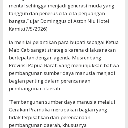
mental sehingga menjadi generasi muda yang
tangguh dan penerus cita-cita perjuangan
bangsa,” ujar Dominggus di Aston Niu Hotel
Kamis,(7/5/2026)
Ia menilai pelantikan para bupati sebagai Ketua
MabiCab sangat strategis karena dilaksanakan
bertepatan dengan agenda Musrenbang
Provinsi Papua Barat, yang menunjukkan bahwa
pembangunan sumber daya manusia menjadi
bagian penting dalam perencanaan
pembangunan daerah.
“Pembangunan sumber daya manusia melalui
Gerakan Pramuka merupakan bagian yang
tidak terpisahkan dari perencanaan
pembangunan daerah, khususnya