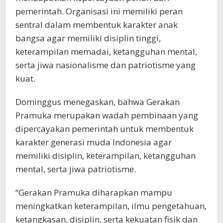
pemerintah. Organisasi ini memiliki peran
sentral dalam membentuk karakter anak
bangsa agar memiliki disiplin tinggi,
keterampilan memadai, ketangguhan mental,
serta jiwa nasionalisme dan patriotisme yang
kuat.
Dominggus menegaskan, bahwa Gerakan
Pramuka merupakan wadah pembinaan yang
dipercayakan pemerintah untuk membentuk
karakter generasi muda Indonesia agar
memiliki disiplin, keterampilan, ketangguhan
mental, serta jiwa patriotisme.
“Gerakan Pramuka diharapkan mampu
meningkatkan keterampilan, ilmu pengetahuan,
ketangkasan, disiplin, serta kekuatan fisik dan