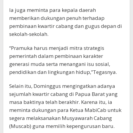
Ia juga meminta para kepala daerah
memberikan dukungan penuh terhadap
pembinaan kwartir cabang dan gugus depan di
sekolah-sekolah.
“Pramuka harus menjadi mitra strategis
pemerintah dalam pembinaan karakter
generasi muda serta menangani isu sosial,
pendidikan dan lingkungan hidup,”Tegasnya.
Selain itu, Dominggus mengingatkan adanya
sejumlah kwartir cabang di Papua Barat yang
masa baktinya telah berakhir. Karena itu, ia
meminta dukungan para Ketua MabiCab untuk
segera melaksanakan Musyawarah Cabang
(Muscab) guna memilih kepengurusan baru.