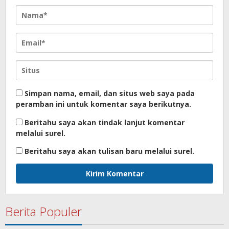
Simpan nama, email, dan situs web saya pada
peramban ini untuk komentar saya berikutnya.
Beritahu saya akan tindak lanjut komentar
melalui surel.
Beritahu saya akan tulisan baru melalui surel.
Berita Populer