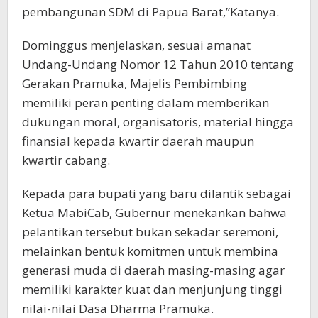
pembangunan SDM di Papua Barat,”Katanya.
Dominggus menjelaskan, sesuai amanat
Undang-Undang Nomor 12 Tahun 2010 tentang
Gerakan Pramuka, Majelis Pembimbing
memiliki peran penting dalam memberikan
dukungan moral, organisatoris, material hingga
finansial kepada kwartir daerah maupun
kwartir cabang.
Kepada para bupati yang baru dilantik sebagai
Ketua MabiCab, Gubernur menekankan bahwa
pelantikan tersebut bukan sekadar seremoni,
melainkan bentuk komitmen untuk membina
generasi muda di daerah masing-masing agar
memiliki karakter kuat dan menjunjung tinggi
nilai-nilai Dasa Dharma Pramuka.