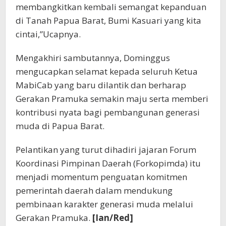
membangkitkan kembali semangat kepanduan
di Tanah Papua Barat, Bumi Kasuari yang kita
cintai,”Ucapnya.
Mengakhiri sambutannya, Dominggus
mengucapkan selamat kepada seluruh Ketua
MabiCab yang baru dilantik dan berharap
Gerakan Pramuka semakin maju serta memberi
kontribusi nyata bagi pembangunan generasi
muda di Papua Barat.
Pelantikan yang turut dihadiri jajaran Forum
Koordinasi Pimpinan Daerah (Forkopimda) itu
menjadi momentum penguatan komitmen
pemerintah daerah dalam mendukung
pembinaan karakter generasi muda melalui
Gerakan Pramuka.
[Ian/Red]