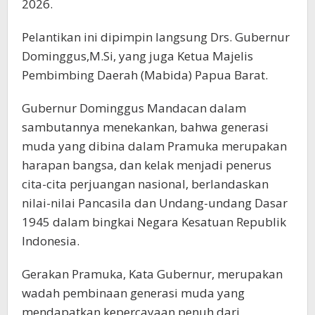
2026.
Pelantikan ini dipimpin langsung Drs. Gubernur
Dominggus,M.Si, yang juga Ketua Majelis
Pembimbing Daerah (Mabida) Papua Barat.
Gubernur Dominggus Mandacan dalam
sambutannya menekankan, bahwa generasi
muda yang dibina dalam Pramuka merupakan
harapan bangsa, dan kelak menjadi penerus
cita-cita perjuangan nasional, berlandaskan
nilai-nilai Pancasila dan Undang-undang Dasar
1945 dalam bingkai Negara Kesatuan Republik
Indonesia.
Gerakan Pramuka, Kata Gubernur, merupakan
wadah pembinaan generasi muda yang
mendapatkan kepercayaan penuh dari