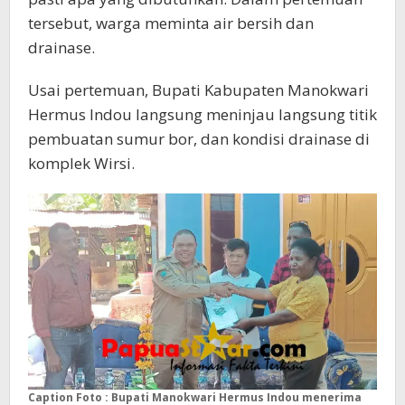
tersebut, warga meminta air bersih dan
drainase.
Usai pertemuan, Bupati Kabupaten Manokwari
Hermus Indou langsung meninjau langsung titik
pembuatan sumur bor, dan kondisi drainase di
komplek Wirsi.
Caption Foto : Bupati Manokwari Hermus Indou menerima