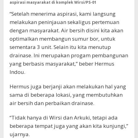
aspirasi masyarakat di komplek Wirsi/PS-01
“Setelah menerima aspirasi, kami langsung
melakukan peninjauan sekaligus pertemuan
dengan masyarakat. Air bersih disini kita akan
optimalkan membangun sumur bor, untuk
sementara 3 unit. Selain itu kita menutup
drainase. Ini merupakan progam pembangunan
yang berbasis masyarakat,” beber Hermus
Indou.
Hermus juga berjanji akan melakukan hal yang
sama di beberapa lokasi, yang membutuhkan
air bersih dan perbaikan drainase.
“Tidak hanya di Wirsi dan Arkuki, tetapi ada
beberapa tempat juga yang akan kita kunjungi,”
ujarnya.