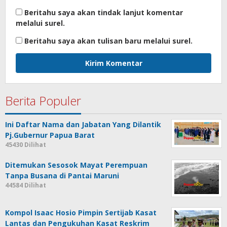
Beritahu saya akan tindak lanjut komentar
melalui surel.
Beritahu saya akan tulisan baru melalui surel.
Berita Populer
Ini Daftar Nama dan Jabatan Yang Dilantik
Pj.Gubernur Papua Barat
45430 Dilihat
Ditemukan Sesosok Mayat Perempuan
Tanpa Busana di Pantai Maruni
44584 Dilihat
Kompol Isaac Hosio Pimpin Sertijab Kasat
Lantas dan Pengukuhan Kasat Reskrim