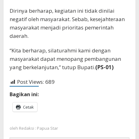
Dirinya berharap, kegiatan ini tidak dinilai
negatif oleh masyarakat. Sebab, kesejahteraan
masyarakat menjadi prioritas pemerintah
daerah.
“Kita berharap, silaturahmi kami dengan
masyarakat dapat menopang pembangunan
yang berkelanjutan,” tutup Bupati.
(PS-01)
Post Views:
689
Bagikan ini:
Cetak
oleh
Redaksi : Papua Star