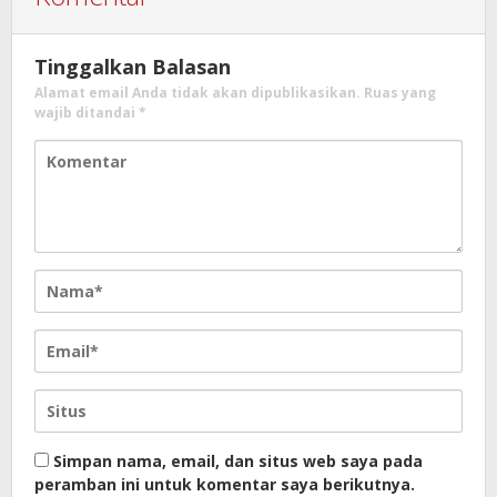
Tinggalkan Balasan
Alamat email Anda tidak akan dipublikasikan.
Ruas yang
wajib ditandai
*
Simpan nama, email, dan situs web saya pada
peramban ini untuk komentar saya berikutnya.