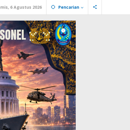
mis, 6 Agustus 2026
Pencarian