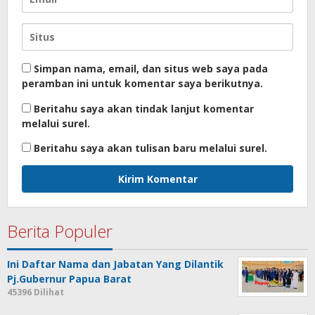
Simpan nama, email, dan situs web saya pada
peramban ini untuk komentar saya berikutnya.
Beritahu saya akan tindak lanjut komentar
melalui surel.
Beritahu saya akan tulisan baru melalui surel.
Berita Populer
Ini Daftar Nama dan Jabatan Yang Dilantik
Pj.Gubernur Papua Barat
45396 Dilihat