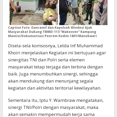
Caption Foto: Danramil dan Kapolsek Windesi Ajak
Masyarakat Dukung TMMD-113 “Makeover” Kampung
Mamisi/Dokumentasi Penrem Kodim 1801/Manokwari
Disela-sela komsosnya, Letda Inf Muhammad
Khoiri menjelaskan Kegiatan ini bertujuan agar
sinergitas TNI dan Polri serta elemen
masyarakat tetap terjaga dan terbina dengan
baik. Juga menumbuhkan sinergi, sehingga
akan mendukung dan menunjang segala
kegiatan dan aktivitas teritorial kewilayahan.
Sementara itu, Iptu Y. Wambraw mengatakan,
sinergi TNI/Polri dengan masyarakat, maka
akan semakin mempermudah kerja sama