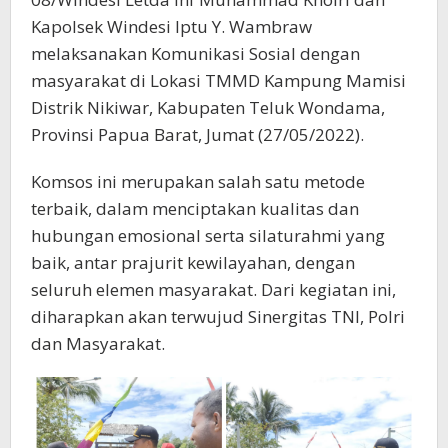
Kapolsek Windesi Iptu Y. Wambraw
melaksanakan Komunikasi Sosial dengan
masyarakat di Lokasi TMMD Kampung Mamisi
Distrik Nikiwar, Kabupaten Teluk Wondama,
Provinsi Papua Barat, Jumat (27/05/2022).
Komsos ini merupakan salah satu metode
terbaik, dalam menciptakan kualitas dan
hubungan emosional serta silaturahmi yang
baik, antar prajurit kewilayahan, dengan
seluruh elemen masyarakat. Dari kegiatan ini,
diharapkan akan terwujud Sinergitas TNI, Polri
dan Masyarakat.