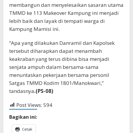
membangun dan menyelesaikan sasaran utama
TMMD ke 113 Makeover Kampung ini menjadi
lebih baik dan layak di tempati warga di
Kampung Mamisi ini.
“Apa yang dilakukan Danramil dan Kapolsek
tersebut diharapkan dapat menambah
keakraban yang terus dibina bisa menjadi
senjata ampuh dalam bersama-sama
menuntaskan pekerjaan bersama personil
Satgas TMMD Kodim 1801/Manokwari,”
tandasnya
.(PS-08)
Post Views:
594
Bagikan ini:
Cetak