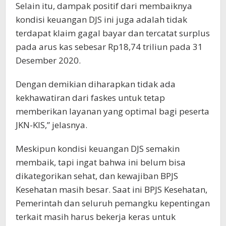
Selain itu, dampak positif dari membaiknya
kondisi keuangan DJS ini juga adalah tidak
terdapat klaim gagal bayar dan tercatat surplus
pada arus kas sebesar Rp18,74 triliun pada 31
Desember 2020.
Dengan demikian diharapkan tidak ada
kekhawatiran dari faskes untuk tetap
memberikan layanan yang optimal bagi peserta
JKN-KIS,” jelasnya.
Meskipun kondisi keuangan DJS semakin
membaik, tapi ingat bahwa ini belum bisa
dikategorikan sehat, dan kewajiban BPJS
Kesehatan masih besar. Saat ini BPJS Kesehatan,
Pemerintah dan seluruh pemangku kepentingan
terkait masih harus bekerja keras untuk