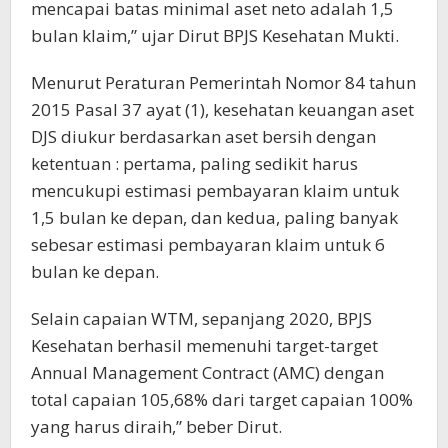
mencapai batas minimal aset neto adalah 1,5
bulan klaim,” ujar Dirut BPJS Kesehatan Mukti.
Menurut Peraturan Pemerintah Nomor 84 tahun
2015 Pasal 37 ayat (1), kesehatan keuangan aset
DJS diukur berdasarkan aset bersih dengan
ketentuan : pertama, paling sedikit harus
mencukupi estimasi pembayaran klaim untuk
1,5 bulan ke depan, dan kedua, paling banyak
sebesar estimasi pembayaran klaim untuk 6
bulan ke depan.
Selain capaian WTM, sepanjang 2020, BPJS
Kesehatan berhasil memenuhi target-target
Annual Management Contract (AMC) dengan
total capaian 105,68% dari target capaian 100%
yang harus diraih,” beber Dirut.