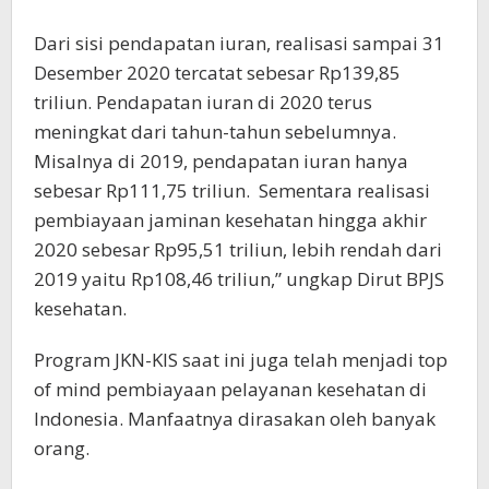
Dari sisi pendapatan iuran, realisasi sampai 31
Desember 2020 tercatat sebesar Rp139,85
triliun. Pendapatan iuran di 2020 terus
meningkat dari tahun-tahun sebelumnya.
Misalnya di 2019, pendapatan iuran hanya
sebesar Rp111,75 triliun. Sementara realisasi
pembiayaan jaminan kesehatan hingga akhir
2020 sebesar Rp95,51 triliun, lebih rendah dari
2019 yaitu Rp108,46 triliun,” ungkap Dirut BPJS
kesehatan.
Program JKN-KIS saat ini juga telah menjadi top
of mind pembiayaan pelayanan kesehatan di
Indonesia. Manfaatnya dirasakan oleh banyak
orang.