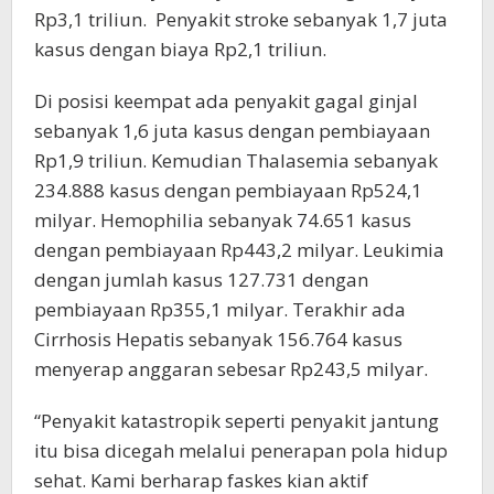
Rp3,1 triliun. Penyakit stroke sebanyak 1,7 juta
kasus dengan biaya Rp2,1 triliun.
Di posisi keempat ada penyakit gagal ginjal
sebanyak 1,6 juta kasus dengan pembiayaan
Rp1,9 triliun. Kemudian Thalasemia sebanyak
234.888 kasus dengan pembiayaan Rp524,1
milyar. Hemophilia sebanyak 74.651 kasus
dengan pembiayaan Rp443,2 milyar. Leukimia
dengan jumlah kasus 127.731 dengan
pembiayaan Rp355,1 milyar. Terakhir ada
Cirrhosis Hepatis sebanyak 156.764 kasus
menyerap anggaran sebesar Rp243,5 milyar.
“Penyakit katastropik seperti penyakit jantung
itu bisa dicegah melalui penerapan pola hidup
sehat. Kami berharap faskes kian aktif