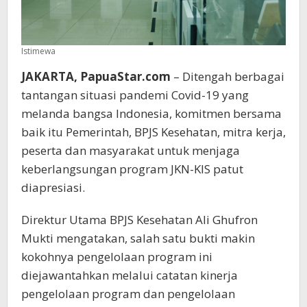
Istimewa
JAKARTA, PapuaStar.com
– Ditengah berbagai
tantangan situasi pandemi Covid-19 yang
melanda bangsa Indonesia, komitmen bersama
baik itu Pemerintah, BPJS Kesehatan, mitra kerja,
peserta dan masyarakat untuk menjaga
keberlangsungan program JKN-KIS patut
diapresiasi.
Direktur Utama BPJS Kesehatan Ali Ghufron
Mukti mengatakan, salah satu bukti makin
kokohnya pengelolaan program ini
diejawantahkan melalui catatan kinerja
pengelolaan program dan pengelolaan