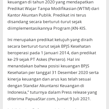
keuangan di tahun 2020 yang mendapatkan
Predikat Wajar Tanpa Modifikasian (WTM) dari
Kantor Akuntan Publik. Predikat ini terus
disandang secara berturut-turut sejak
diimplementasikannya Program JKN-KIS.
Ini merupakan predikat ketujuh yang diraih
secara berturut-turut sejak BPJS Kesehatan
beroperasi pada 1 Januari 2014, dan predikat
ke-29 sejak PT Askes (Persero). Hal ini
menandakan bahwa posisi keuangan BPJS
Kesehatan per tanggal 31 Desember 2020 serta
kinerja keuangan dan arus kas telah sesuai
dengan Standar Akuntansi Keuangan di
Indonesia,” tuturnya dalam Press release yang
diterima PapuaStar.com, Jumat 9 Juli 2021.