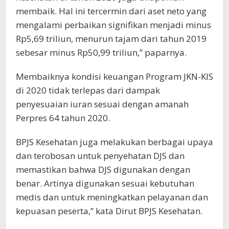
membaik. Hal ini tercermin dari aset neto yang
mengalami perbaikan signifikan menjadi minus
Rp5,69 triliun, menurun tajam dari tahun 2019
sebesar minus Rp50,99 triliun,” paparnya.
Membaiknya kondisi keuangan Program JKN-KIS
di 2020 tidak terlepas dari dampak
penyesuaian iuran sesuai dengan amanah
Perpres 64 tahun 2020.
BPJS Kesehatan juga melakukan berbagai upaya
dan terobosan untuk penyehatan DJS dan
memastikan bahwa DJS digunakan dengan
benar. Artinya digunakan sesuai kebutuhan
medis dan untuk meningkatkan pelayanan dan
kepuasan peserta,” kata Dirut BPJS Kesehatan.