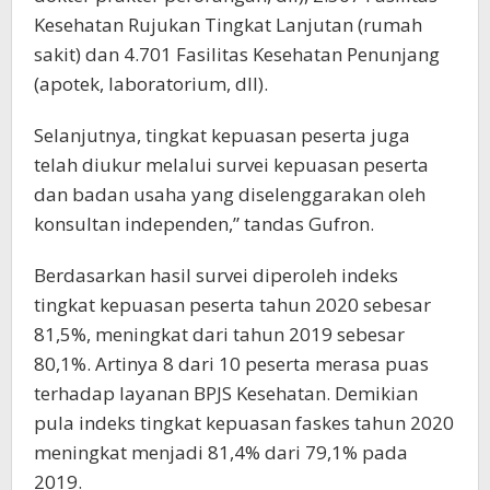
Kesehatan Rujukan Tingkat Lanjutan (rumah
sakit) dan 4.701 Fasilitas Kesehatan Penunjang
(apotek, laboratorium, dll).
Selanjutnya, tingkat kepuasan peserta juga
telah diukur melalui survei kepuasan peserta
dan badan usaha yang diselenggarakan oleh
konsultan independen,” tandas Gufron.
Berdasarkan hasil survei diperoleh indeks
tingkat kepuasan peserta tahun 2020 sebesar
81,5%, meningkat dari tahun 2019 sebesar
80,1%. Artinya 8 dari 10 peserta merasa puas
terhadap layanan BPJS Kesehatan. Demikian
pula indeks tingkat kepuasan faskes tahun 2020
meningkat menjadi 81,4% dari 79,1% pada
2019.