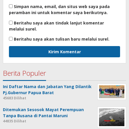
Simpan nama, email, dan situs web saya pada
peramban ini untuk komentar saya berikutnya.
Beritahu saya akan tindak lanjut komentar
melalui surel.
Beritahu saya akan tulisan baru melalui surel.
Berita Populer
Ini Daftar Nama dan Jabatan Yang Dilantik
Pj.Gubernur Papua Barat
45683 Dilihat
Ditemukan Sesosok Mayat Perempuan
Tanpa Busana di Pantai Maruni
44835 Dilihat