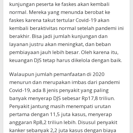
kunjungan peserta ke faskes akan kembali
normal. Mereka yang menunda berobat ke
faskes karena takut tertular Covid-19 akan
kembali beraktivitas normal setelah pandemi ini
berakhir. Bisa jadi jumlah kunjungan dan
layanan justru akan meningkat, dan beban
pembiayaan jauh lebih besar. Oleh karena itu,
keuangan DJS tetap harus dikelola dengan baik.
Walaupun jumlah pemanfaatan di 2020
menurun dan merupakan imbas dari pandemi
Covid-19, ada 8 jenis penyakit yang paling
banyak menyerap DJS sebesar Rp17,8 triliun.
Penyakit jantung masih menempati urutan
pertama dengan 11,5 juta kasus, menyerap
anggaran Rp8,2 triliun lebih. Disusul penyakit
kanker sebanyak 2,2 juta kasus dengan biaya