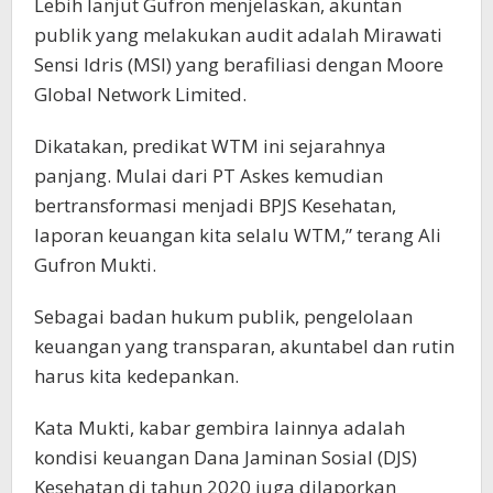
Lebih lanjut Gufron menjelaskan, akuntan
publik yang melakukan audit adalah Mirawati
Sensi Idris (MSI) yang berafiliasi dengan Moore
Global Network Limited.
Dikatakan, predikat WTM ini sejarahnya
panjang. Mulai dari PT Askes kemudian
bertransformasi menjadi BPJS Kesehatan,
laporan keuangan kita selalu WTM,” terang Ali
Gufron Mukti.
Sebagai badan hukum publik, pengelolaan
keuangan yang transparan, akuntabel dan rutin
harus kita kedepankan.
Kata Mukti, kabar gembira lainnya adalah
kondisi keuangan Dana Jaminan Sosial (DJS)
Kesehatan di tahun 2020 juga dilaporkan