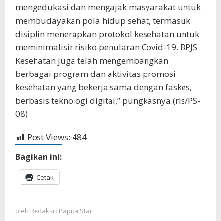
mengedukasi dan mengajak masyarakat untuk
membudayakan pola hidup sehat, termasuk
disiplin menerapkan protokol kesehatan untuk
meminimalisir risiko penularan Covid-19. BPJS
Kesehatan juga telah mengembangkan
berbagai program dan aktivitas promosi
kesehatan yang bekerja sama dengan faskes,
berbasis teknologi digital,” pungkasnya.(rls/PS-
08)
Post Views:
484
Bagikan ini:
Cetak
oleh
Redaksi : Papua Star