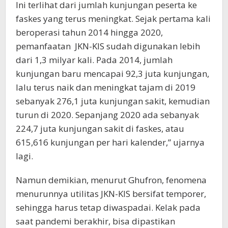
Ini terlihat dari jumlah kunjungan peserta ke
faskes yang terus meningkat. Sejak pertama kali
beroperasi tahun 2014 hingga 2020,
pemanfaatan JKN-KIS sudah digunakan lebih
dari 1,3 milyar kali. Pada 2014, jumlah
kunjungan baru mencapai 92,3 juta kunjungan,
lalu terus naik dan meningkat tajam di 2019
sebanyak 276,1 juta kunjungan sakit, kemudian
turun di 2020. Sepanjang 2020 ada sebanyak
224,7 juta kunjungan sakit di faskes, atau
615,616 kunjungan per hari kalender,” ujarnya
lagi.
Namun demikian, menurut Ghufron, fenomena
menurunnya utilitas JKN-KIS bersifat temporer,
sehingga harus tetap diwaspadai. Kelak pada
saat pandemi berakhir, bisa dipastikan