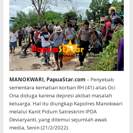
MANOKWARI, PapuaStar.com
– Penyebab
sementara kematian korban RH (41) alias Oci
Ona diduga karena depresi akibat masalah
keluarga. Hal itu diungkap Kapolres Manokwari
melalui Kanit Pidum Satreskrim IPDA
Deviaryanti, yang ditemui sejumlah awak
media, Senin (21/2/2022).