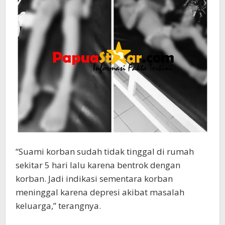
“Suami korban sudah tidak tinggal di rumah
sekitar 5 hari lalu karena bentrok dengan
korban. Jadi indikasi sementara korban
meninggal karena depresi akibat masalah
keluarga,” terangnya.