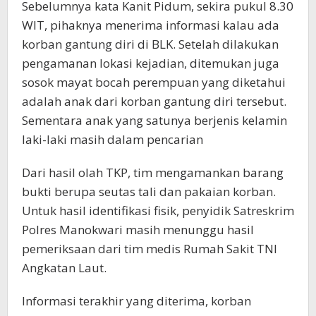
Sebelumnya kata Kanit Pidum, sekira pukul 8.30
WIT, pihaknya menerima informasi kalau ada
korban gantung diri di BLK. Setelah dilakukan
pengamanan lokasi kejadian, ditemukan juga
sosok mayat bocah perempuan yang diketahui
adalah anak dari korban gantung diri tersebut.
Sementara anak yang satunya berjenis kelamin
laki-laki masih dalam pencarian
Dari hasil olah TKP, tim mengamankan barang
bukti berupa seutas tali dan pakaian korban.
Untuk hasil identifikasi fisik, penyidik Satreskrim
Polres Manokwari masih menunggu hasil
pemeriksaan dari tim medis Rumah Sakit TNI
Angkatan Laut.
Informasi terakhir yang diterima, korban