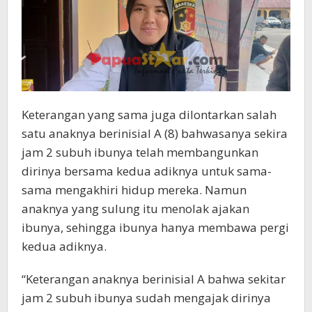
Keterangan yang sama juga dilontarkan salah
satu anaknya berinisial A (8) bahwasanya sekira
jam 2 subuh ibunya telah membangunkan
dirinya bersama kedua adiknya untuk sama-
sama mengakhiri hidup mereka. Namun
anaknya yang sulung itu menolak ajakan
ibunya, sehingga ibunya hanya membawa pergi
kedua adiknya.
“Keterangan anaknya berinisial A bahwa sekitar
jam 2 subuh ibunya sudah mengajak dirinya