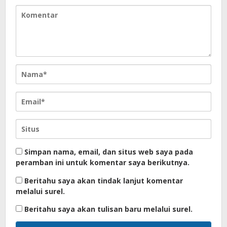
Simpan nama, email, dan situs web saya pada
peramban ini untuk komentar saya berikutnya.
Beritahu saya akan tindak lanjut komentar
melalui surel.
Beritahu saya akan tulisan baru melalui surel.