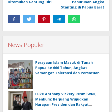
Ditemukan Gantung Diri
Penurunan Angka
Stanting di Papua Barat
News Populer
Perayaan Islam Masuk di Tanah
Papua ke 666 Tahun, Angkat
Semangat Toleransi dan Persatuan
Luke Anthony Vickery Resmi WNI,
Menkum: Berjuang Wujudkan
Harapan Presiden dan Rakyat
Indonesia