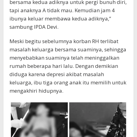
bersama kedua adiknya untuk pergi bunuh diri,
tapi anaknya A tidak mau. Kemudian jam 4
ibunya keluar membawa kedua adiknya,”
sambung IPDA Devi.
Meski begitu sebelumnya korban RH terlibat
masalah keluarga bersama suaminya, sehingga
menyebabkan suaminya telah meninggalkan
rumah beberapa hari lalu. Dengan demikian
diduga karena depresi akibat masalah
keluarga, ibu tiga orang anak itu memilih untuk
mengakhiri hidupnya.