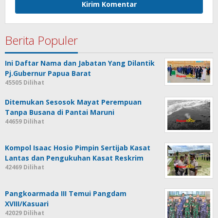
Berita Populer
Ini Daftar Nama dan Jabatan Yang Dilantik
Pj.Gubernur Papua Barat
45505 Dilihat
Ditemukan Sesosok Mayat Perempuan
Tanpa Busana di Pantai Maruni
44659 Dilihat
Kompol Isaac Hosio Pimpin Sertijab Kasat
Lantas dan Pengukuhan Kasat Reskrim
42469 Dilihat
Pangkoarmada III Temui Pangdam
XVIII/Kasuari
42029 Dilihat