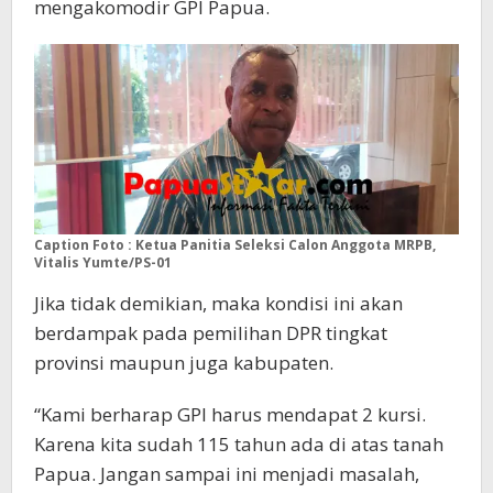
mengakomodir GPI Papua.
Caption Foto : Ketua Panitia Seleksi Calon Anggota MRPB,
Vitalis Yumte/PS-01
Jika tidak demikian, maka kondisi ini akan
berdampak pada pemilihan DPR tingkat
provinsi maupun juga kabupaten.
“Kami berharap GPI harus mendapat 2 kursi.
Karena kita sudah 115 tahun ada di atas tanah
Papua. Jangan sampai ini menjadi masalah,