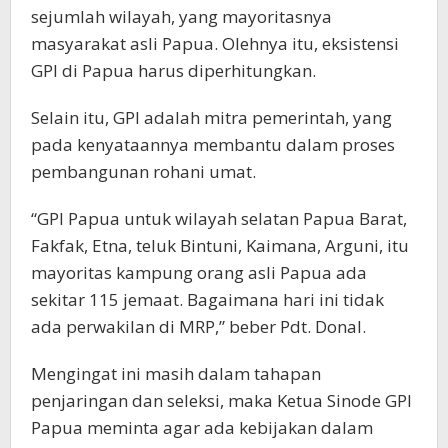
sejumlah wilayah, yang mayoritasnya
masyarakat asli Papua. Olehnya itu, eksistensi
GPI di Papua harus diperhitungkan.
Selain itu, GPI adalah mitra pemerintah, yang
pada kenyataannya membantu dalam proses
pembangunan rohani umat.
“GPI Papua untuk wilayah selatan Papua Barat,
Fakfak, Etna, teluk Bintuni, Kaimana, Arguni, itu
mayoritas kampung orang asli Papua ada
sekitar 115 jemaat. Bagaimana hari ini tidak
ada perwakilan di MRP,” beber Pdt. Donal.
Mengingat ini masih dalam tahapan
penjaringan dan seleksi, maka Ketua Sinode GPI
Papua meminta agar ada kebijakan dalam