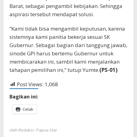
Barat, sebagai pengambil kebijakan. Sehingga
aspirasi tersebut mendapat solusi.
“Kami tidak bisa mengambil keputusan, karena
sistemnya kami panitia bekerja sesuai SK
Gubernur. Sebagai bagian dari tanggung jawab,
sinode GPI harus bertemu Gubernur untuk
membicarakan ini, sambil kami menjalankan
tahapan pemilihan ini,” tutup Yumte.
(
PS-01)
Post Views:
1,068
Bagikan ini:
Cetak
oleh
Redaksi : Papua Star