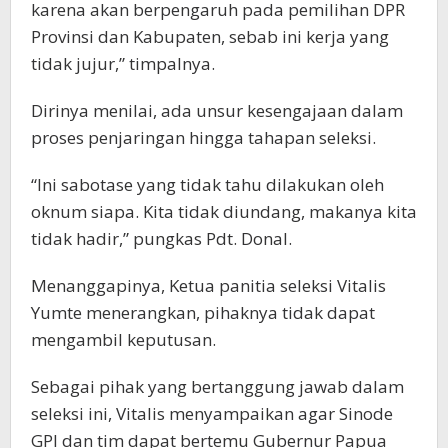
karena akan berpengaruh pada pemilihan DPR
Provinsi dan Kabupaten, sebab ini kerja yang
tidak jujur,” timpalnya.
Dirinya menilai, ada unsur kesengajaan dalam
proses penjaringan hingga tahapan seleksi.
“Ini sabotase yang tidak tahu dilakukan oleh
oknum siapa. Kita tidak diundang, makanya kita
tidak hadir,” pungkas Pdt. Donal.
Menanggapinya, Ketua panitia seleksi Vitalis
Yumte menerangkan, pihaknya tidak dapat
mengambil keputusan.
Sebagai pihak yang bertanggung jawab dalam
seleksi ini, Vitalis menyampaikan agar Sinode
GPI dan tim dapat bertemu Gubernur Papua