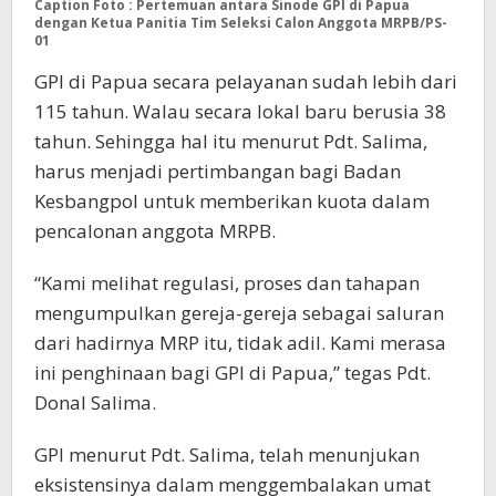
Caption Foto : Pertemuan antara Sinode GPI di Papua
dengan Ketua Panitia Tim Seleksi Calon Anggota MRPB/PS-
01
GPI di Papua secara pelayanan sudah lebih dari
115 tahun. Walau secara lokal baru berusia 38
tahun. Sehingga hal itu menurut Pdt. Salima,
harus menjadi pertimbangan bagi Badan
Kesbangpol untuk memberikan kuota dalam
pencalonan anggota MRPB.
“Kami melihat regulasi, proses dan tahapan
mengumpulkan gereja-gereja sebagai saluran
dari hadirnya MRP itu, tidak adil. Kami merasa
ini penghinaan bagi GPI di Papua,” tegas Pdt.
Donal Salima.
GPI menurut Pdt. Salima, telah menunjukan
eksistensinya dalam menggembalakan umat