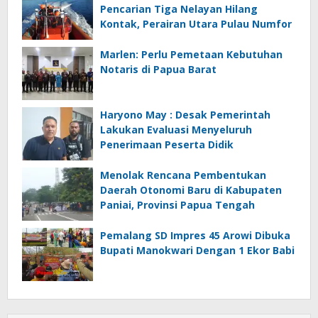
Pencarian Tiga Nelayan Hilang
Kontak, Perairan Utara Pulau Numfor
Marlen: Perlu Pemetaan Kebutuhan
Notaris di Papua Barat
Haryono May : Desak Pemerintah
Lakukan Evaluasi Menyeluruh
Penerimaan Peserta Didik
Menolak Rencana Pembentukan
Daerah Otonomi Baru di Kabupaten
Paniai, Provinsi Papua Tengah
Pemalang SD Impres 45 Arowi Dibuka
Bupati Manokwari Dengan 1 Ekor Babi