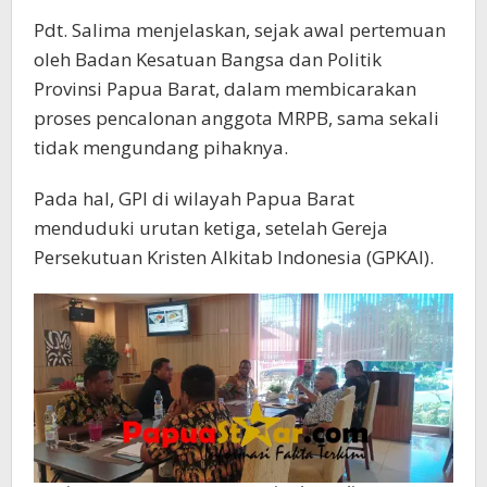
Pdt. Salima menjelaskan, sejak awal pertemuan
oleh Badan Kesatuan Bangsa dan Politik
Provinsi Papua Barat, dalam membicarakan
proses pencalonan anggota MRPB, sama sekali
tidak mengundang pihaknya.
Pada hal, GPI di wilayah Papua Barat
menduduki urutan ketiga, setelah Gereja
Persekutuan Kristen Alkitab Indonesia (GPKAI).