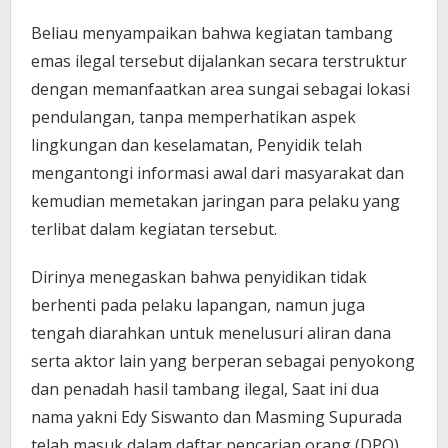
Beliau menyampaikan bahwa kegiatan tambang
emas ilegal tersebut dijalankan secara terstruktur
dengan memanfaatkan area sungai sebagai lokasi
pendulangan, tanpa memperhatikan aspek
lingkungan dan keselamatan, Penyidik telah
mengantongi informasi awal dari masyarakat dan
kemudian memetakan jaringan para pelaku yang
terlibat dalam kegiatan tersebut.
Dirinya menegaskan bahwa penyidikan tidak
berhenti pada pelaku lapangan, namun juga
tengah diarahkan untuk menelusuri aliran dana
serta aktor lain yang berperan sebagai penyokong
dan penadah hasil tambang ilegal, Saat ini dua
nama yakni Edy Siswanto dan Masming Supurada
telah masuk dalam daftar pencarian orang (DPO)