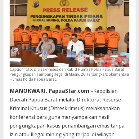
Caption foto: Ditreskrimsus dan Kabid Humas Polda Papua Barat
Pengungkapan Tambang Ilegal di Masni, 20 Tersangka/Dokumentasi
Humas Polda Papua Barat.
MANOKWARI, PapuaStar.com –
Kepolisian
Daerah Papua Barat melalui Direktorat Reserse
Kriminal Khusus (Ditreskrimsus) melaksanakan
konferensi pers guna menyampaikan hasil
pengungkapan kasus penambangan emas tanpa
izin atau illegal mining yang terjadi di wilayah