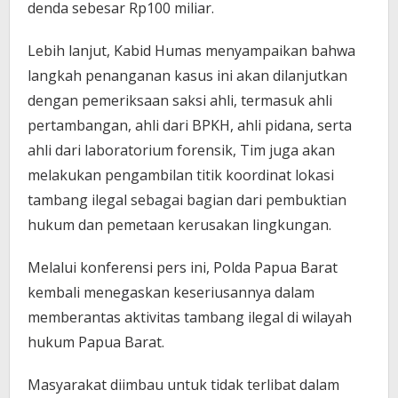
denda sebesar Rp100 miliar.
Lebih lanjut, Kabid Humas menyampaikan bahwa
langkah penanganan kasus ini akan dilanjutkan
dengan pemeriksaan saksi ahli, termasuk ahli
pertambangan, ahli dari BPKH, ahli pidana, serta
ahli dari laboratorium forensik, Tim juga akan
melakukan pengambilan titik koordinat lokasi
tambang ilegal sebagai bagian dari pembuktian
hukum dan pemetaan kerusakan lingkungan.
Melalui konferensi pers ini, Polda Papua Barat
kembali menegaskan keseriusannya dalam
memberantas aktivitas tambang ilegal di wilayah
hukum Papua Barat.
Masyarakat diimbau untuk tidak terlibat dalam