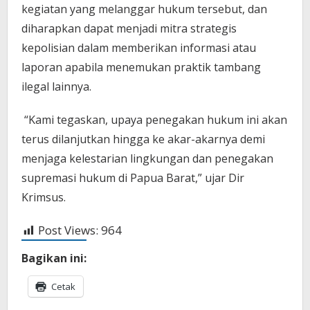
kegiatan yang melanggar hukum tersebut, dan
diharapkan dapat menjadi mitra strategis
kepolisian dalam memberikan informasi atau
laporan apabila menemukan praktik tambang
ilegal lainnya.
“Kami tegaskan, upaya penegakan hukum ini akan
terus dilanjutkan hingga ke akar-akarnya demi
menjaga kelestarian lingkungan dan penegakan
supremasi hukum di Papua Barat,” ujar Dir
Krimsus.
Post Views:
964
Bagikan ini:
Cetak