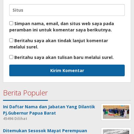
Simpan nama, email, dan situs web saya pada
peramban ini untuk komentar saya berikutnya.
Beritahu saya akan tindak lanjut komentar
melalui surel.
Beritahu saya akan tulisan baru melalui surel.
Berita Populer
Ini Daftar Nama dan Jabatan Yang Dilantik
Pj.Gubernur Papua Barat
45496 Dilihat
Ditemukan Sesosok Mayat Perempuan