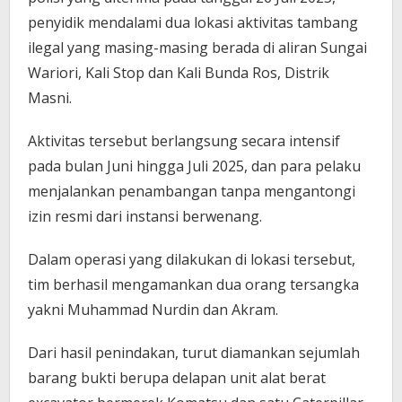
penyidik mendalami dua lokasi aktivitas tambang
ilegal yang masing-masing berada di aliran Sungai
Wariori, Kali Stop dan Kali Bunda Ros, Distrik
Masni.
Aktivitas tersebut berlangsung secara intensif
pada bulan Juni hingga Juli 2025, dan para pelaku
menjalankan penambangan tanpa mengantongi
izin resmi dari instansi berwenang.
Dalam operasi yang dilakukan di lokasi tersebut,
tim berhasil mengamankan dua orang tersangka
yakni Muhammad Nurdin dan Akram.
Dari hasil penindakan, turut diamankan sejumlah
barang bukti berupa delapan unit alat berat