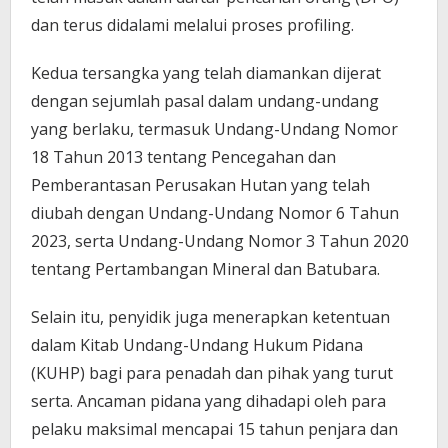
dan terus didalami melalui proses profiling.
Kedua tersangka yang telah diamankan dijerat
dengan sejumlah pasal dalam undang-undang
yang berlaku, termasuk Undang-Undang Nomor
18 Tahun 2013 tentang Pencegahan dan
Pemberantasan Perusakan Hutan yang telah
diubah dengan Undang-Undang Nomor 6 Tahun
2023, serta Undang-Undang Nomor 3 Tahun 2020
tentang Pertambangan Mineral dan Batubara.
Selain itu, penyidik juga menerapkan ketentuan
dalam Kitab Undang-Undang Hukum Pidana
(KUHP) bagi para penadah dan pihak yang turut
serta. Ancaman pidana yang dihadapi oleh para
pelaku maksimal mencapai 15 tahun penjara dan