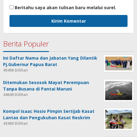
Beritahu saya akan tulisan baru melalui surel.
Berita Populer
Ini Daftar Nama dan Jabatan Yang Dilantik
Pj.Gubernur Papua Barat
45496 Dilihat
Ditemukan Sesosok Mayat Perempuan
Tanpa Busana di Pantai Maruni
44649 Dilihat
Kompol Isaac Hosio Pimpin Sertijab Kasat
Lantas dan Pengukuhan Kasat Reskrim
42460 Dilihat