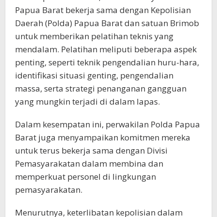
Papua Barat bekerja sama dengan Kepolisian
Daerah (Polda) Papua Barat dan satuan Brimob
untuk memberikan pelatihan teknis yang
mendalam. Pelatihan meliputi beberapa aspek
penting, seperti teknik pengendalian huru-hara,
identifikasi situasi genting, pengendalian
massa, serta strategi penanganan gangguan
yang mungkin terjadi di dalam lapas.
Dalam kesempatan ini, perwakilan Polda Papua
Barat juga menyampaikan komitmen mereka
untuk terus bekerja sama dengan Divisi
Pemasyarakatan dalam membina dan
memperkuat personel di lingkungan
pemasyarakatan.
Menurutnya, keterlibatan kepolisian dalam