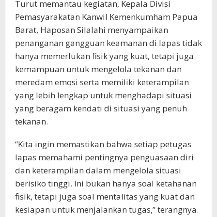
Turut memantau kegiatan, Kepala Divisi
Pemasyarakatan Kanwil Kemenkumham Papua
Barat, Haposan Silalahi menyampaikan
penanganan gangguan keamanan di lapas tidak
hanya memerlukan fisik yang kuat, tetapi juga
kemampuan untuk mengelola tekanan dan
meredam emosi serta memiliki keterampilan
yang lebih lengkap untuk menghadapi situasi
yang beragam kendati di situasi yang penuh
tekanan.
“Kita ingin memastikan bahwa setiap petugas
lapas memahami pentingnya penguasaan diri
dan keterampilan dalam mengelola situasi
berisiko tinggi. Ini bukan hanya soal ketahanan
fisik, tetapi juga soal mentalitas yang kuat dan
kesiapan untuk menjalankan tugas,” terangnya.