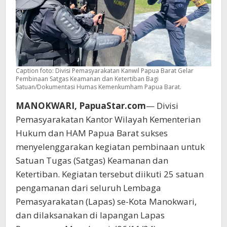
Caption foto: Divisi Pemasyarakatan Kanwil Papua Barat Gelar
Pembinaan Satgas Keamanan dan Ketertiban Bagi
Satuan/Dokumentasi Humas Kemenkumham Papua Barat.
MANOKWARI, PapuaStar.com
— Divisi
Pemasyarakatan Kantor Wilayah Kementerian
Hukum dan HAM Papua Barat sukses
menyelenggarakan kegiatan pembinaan untuk
Satuan Tugas (Satgas) Keamanan dan
Ketertiban. Kegiatan tersebut diikuti 25 satuan
pengamanan dari seluruh Lembaga
Pemasyarakatan (Lapas) se-Kota Manokwari,
dan dilaksanakan di lapangan Lapas