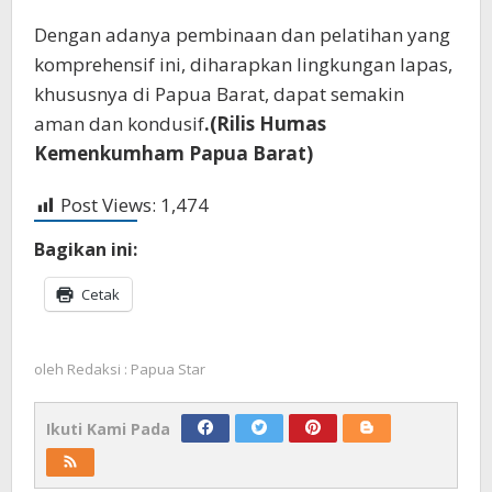
Dengan adanya pembinaan dan pelatihan yang
komprehensif ini, diharapkan lingkungan lapas,
khususnya di Papua Barat, dapat semakin
aman dan kondusif
.(Rilis Humas
Kemenkumham Papua Barat)
Post Views:
1,474
Bagikan ini:
Cetak
oleh
Redaksi : Papua Star
Ikuti Kami Pada