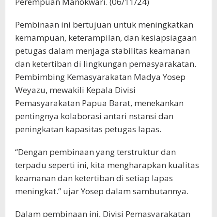
Perempuan Manokwari. (06/11/24)
Pembinaan ini bertujuan untuk meningkatkan
kemampuan, keterampilan, dan kesiapsiagaan
petugas dalam menjaga stabilitas keamanan
dan ketertiban di lingkungan pemasyarakatan.
Pembimbing Kemasyarakatan Madya Yosep
Weyazu, mewakili Kepala Divisi
Pemasyarakatan Papua Barat, menekankan
pentingnya kolaborasi antari nstansi dan
peningkatan kapasitas petugas lapas.
“Dengan pembinaan yang terstruktur dan
terpadu seperti ini, kita mengharapkan kualitas
keamanan dan ketertiban di setiap lapas
meningkat.” ujar Yosep dalam sambutannya.
Dalam pembinaan ini, Divisi Pemasyarakatan