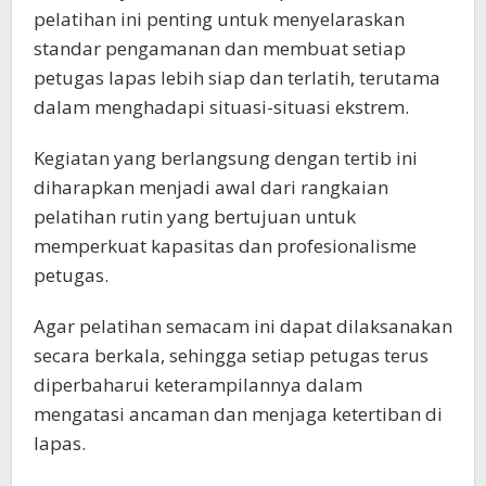
pelatihan ini penting untuk menyelaraskan
standar pengamanan dan membuat setiap
petugas lapas lebih siap dan terlatih, terutama
dalam menghadapi situasi-situasi ekstrem.
Kegiatan yang berlangsung dengan tertib ini
diharapkan menjadi awal dari rangkaian
pelatihan rutin yang bertujuan untuk
memperkuat kapasitas dan profesionalisme
petugas.
Agar pelatihan semacam ini dapat dilaksanakan
secara berkala, sehingga setiap petugas terus
diperbaharui keterampilannya dalam
mengatasi ancaman dan menjaga ketertiban di
lapas.