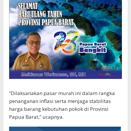
“Dilaksanakan pasar murah ini dalam rangka
penanganan inflasi serta menjaga stabilitas
harga barang kebutuhan pokok di Provinsi
Papua Barat,” ucapnya.