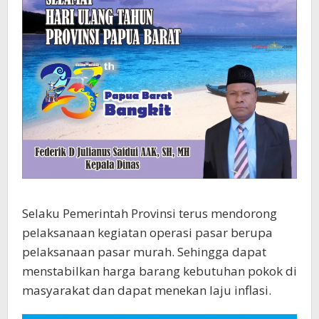
Selaku Pemerintah Provinsi terus mendorong
pelaksanaan kegiatan operasi pasar berupa
pelaksanaan pasar murah. Sehingga dapat
menstabilkan harga barang kebutuhan pokok di
masyarakat dan dapat menekan laju inflasi.