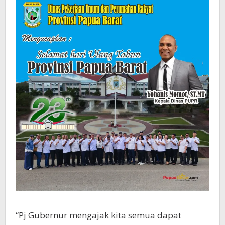
“Pj Gubernur mengajak kita semua dapat