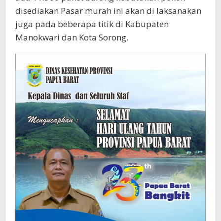
disediakan Pasar murah ini akan di laksanakan
juga pada beberapa titik di Kabupaten
Manokwari dan Kota Sorong.