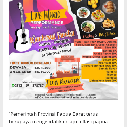
“Pemerintah Provinsi Papua Barat terus
berupaya mengendalikan laju inflasi papua