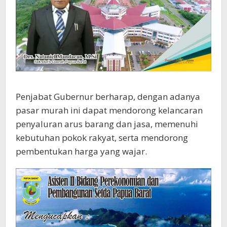
Penjabat Gubernur berharap, dengan adanya
pasar murah ini dapat mendorong kelancaran
penyaluran arus barang dan jasa, memenuhi
kebutuhan pokok rakyat, serta mendorong
pembentukan harga yang wajar.