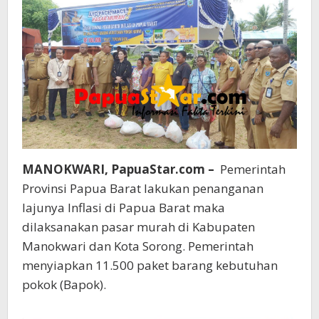
MANOKWARI, PapuaStar.com –
Pemerintah
Provinsi Papua Barat lakukan penanganan
lajunya Inflasi di Papua Barat maka
dilaksanakan pasar murah di Kabupaten
Manokwari dan Kota Sorong. Pemerintah
menyiapkan 11.500 paket barang kebutuhan
pokok (Bapok).