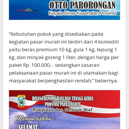
“Kebutuhan pokok yang disediakan pada
kegiatan pasar murah ini terdiri dari 4 komoditi
yaitu beras premium 10 kg, gula 1 kg, tepung 1
kg, dan minyak goreng 1 liter, dengan harga per
paket Rp. 100.000,-. sedangkan sasaran
pelaksanaan pasar murah ini di utamakan bagi
masyarakat berpenghasilan rendah,” bebernya.