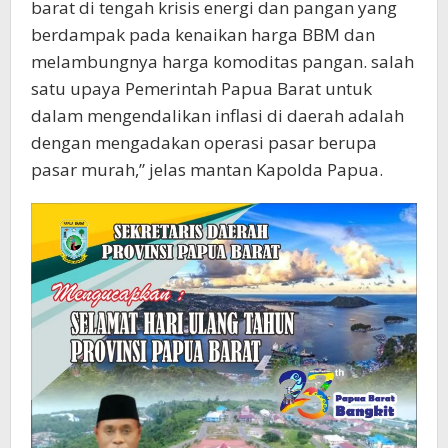
barat di tengah krisis energi dan pangan yang
berdampak pada kenaikan harga BBM dan
melambungnya harga komoditas pangan. salah
satu upaya Pemerintah Papua Barat untuk
dalam mengendalikan inflasi di daerah adalah
dengan mengadakan operasi pasar berupa
pasar murah,” jelas mantan Kapolda Papua.