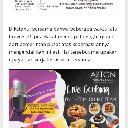
Diketahui bersama bahwa beberapa waktu lalu
Provinsi Papua Barat mendapat penghargaan
dari pemerintah pusat atas keberhasilannya
mengendalikan inflasi. Hal tersebut merupakan
upaya dan kerja keras kita bersama.