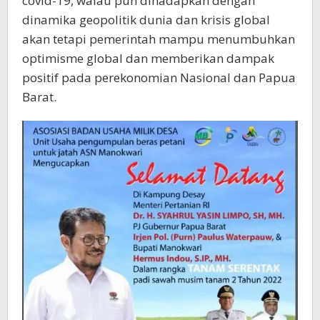
covid-19, walau pun dihadapkan dengan
dinamika geopolitik dunia dan krisis global
akan tetapi pemerintah mampu menumbuhkan
optimisme global dan memberikan dampak
positif pada perekonomian Nasional dan Papua
Barat.