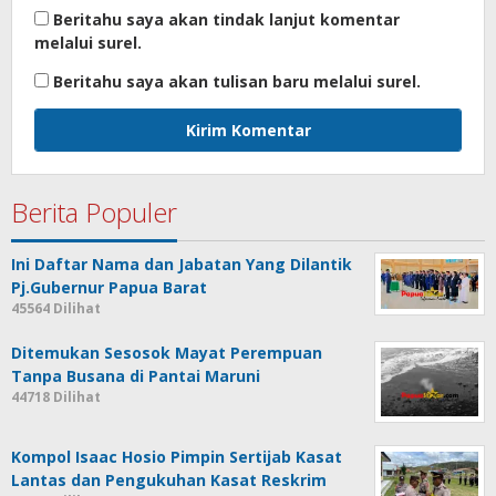
Beritahu saya akan tindak lanjut komentar
melalui surel.
Beritahu saya akan tulisan baru melalui surel.
Berita Populer
Ini Daftar Nama dan Jabatan Yang Dilantik
Pj.Gubernur Papua Barat
45564 Dilihat
Ditemukan Sesosok Mayat Perempuan
Tanpa Busana di Pantai Maruni
44718 Dilihat
Kompol Isaac Hosio Pimpin Sertijab Kasat
Lantas dan Pengukuhan Kasat Reskrim