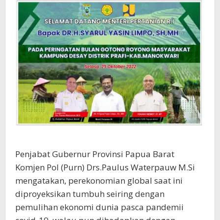
Penjabat Gubernur Provinsi Papua Barat
Komjen Pol (Purn) Drs.Paulus Waterpauw M.Si
mengatakan, perekonomian global saat ini
diproyeksikan tumbuh seiring dengan
pemulihan ekonomi dunia pasca pandemii