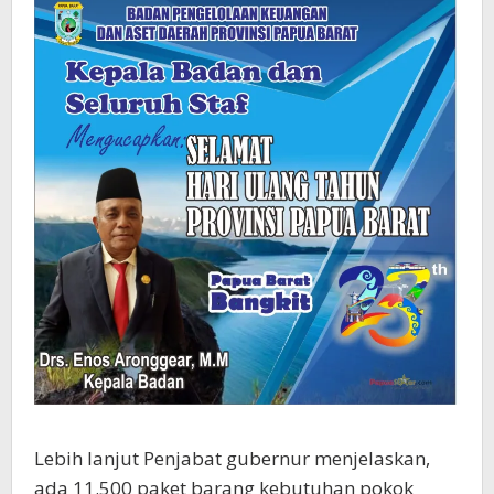
Lebih lanjut Penjabat gubernur menjelaskan,
ada 11.500 paket barang kebutuhan pokok