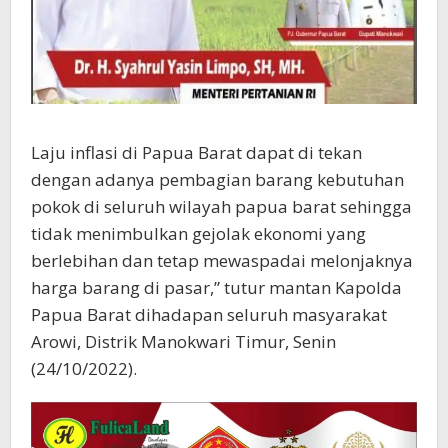
Laju inflasi di Papua Barat dapat di tekan
dengan adanya pembagian barang kebutuhan
pokok di seluruh wilayah papua barat sehingga
tidak menimbulkan gejolak ekonomi yang
berlebihan dan tetap mewaspadai melonjaknya
harga barang di pasar,” tutur mantan Kapolda
Papua Barat dihadapan seluruh masyarakat
Arowi, Distrik Manokwari Timur, Senin
(24/10/2022).