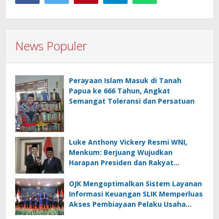
News Populer
Perayaan Islam Masuk di Tanah
Papua ke 666 Tahun, Angkat
Semangat Toleransi dan Persatuan
Luke Anthony Vickery Resmi WNI,
Menkum: Berjuang Wujudkan
Harapan Presiden dan Rakyat
Indonesia
OJK Mengoptimalkan Sistem Layanan
Informasi Keuangan SLIK Memperluas
Akses Pembiayaan Pelaku Usaha
Mikro