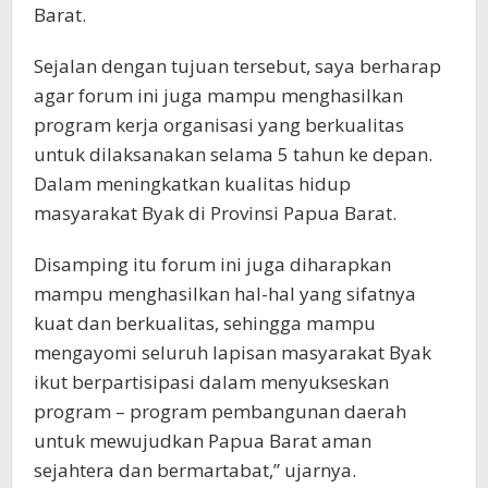
Barat.
Sejalan dengan tujuan tersebut, saya berharap
agar forum ini juga mampu menghasilkan
program kerja organisasi yang berkualitas
untuk dilaksanakan selama 5 tahun ke depan.
Dalam meningkatkan kualitas hidup
masyarakat Byak di Provinsi Papua Barat.
Disamping itu forum ini juga diharapkan
mampu menghasilkan hal-hal yang sifatnya
kuat dan berkualitas, sehingga mampu
mengayomi seluruh lapisan masyarakat Byak
ikut berpartisipasi dalam menyukseskan
program – program pembangunan daerah
untuk mewujudkan Papua Barat aman
sejahtera dan bermartabat,” ujarnya.