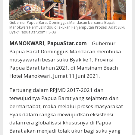
Gubernur Papua Barat Dominggus Mandacan bersama Bupati
Manokwari Hermus Indou dilakukan Penjemputan Prosesi Adat Suku
Byak/ PapuaStar.com PS-08
MANOKWARI, PapuaStar.com
– Gubernur
Papua Barat Dominggus Mandacan membuka
musyawarah besar suku Byak ke 1, Provinsi
Papua Barat tahun 2021, di Mansinam Beach
Hotel Manokwari, Jumat 11 Juni 2021.
Tertuang dalam RPJMD 2017-2021 dan
terwujudnya Papua Barat yang sejahtera dan
bermartabat, maka melalui proses masyarakat
Byak dalam rangka mewujudkan eksistensi
dalam era globalisasi khususnya di Papua
Barat akan menjadi tolak ukur bagi suku yang