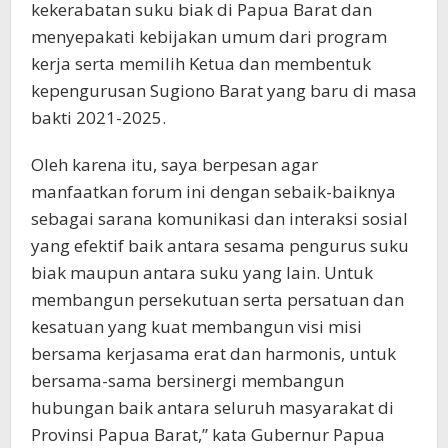
kekerabatan suku biak di Papua Barat dan
menyepakati kebijakan umum dari program
kerja serta memilih Ketua dan membentuk
kepengurusan Sugiono Barat yang baru di masa
bakti 2021-2025.
Oleh karena itu, saya berpesan agar
manfaatkan forum ini dengan sebaik-baiknya
sebagai sarana komunikasi dan interaksi sosial
yang efektif baik antara sesama pengurus suku
biak maupun antara suku yang lain. Untuk
membangun persekutuan serta persatuan dan
kesatuan yang kuat membangun visi misi
bersama kerjasama erat dan harmonis, untuk
bersama-sama bersinergi membangun
hubungan baik antara seluruh masyarakat di
Provinsi Papua Barat,” kata Gubernur Papua