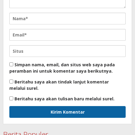
Simpan nama, email, dan situs web saya pada
peramban ini untuk komentar saya berikutnya.
Beritahu saya akan tindak lanjut komentar
melalui surel.
Beritahu saya akan tulisan baru melalui surel.
Berita Populer