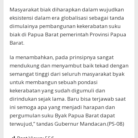
Masyarakat biak diharapkan dalam wujudkan
eksistensi dalam era globalisasi sebagai tanda
dimulainya pembangunan kekerabatan suku
biak di Papua Barat pemerintah Provinsi Papua
Barat.
Ia menambahkan, pada prinsipnya sangat
mendukung dan menyambut baik tekad dengan
semangat tinggi dari seluruh masyarakat byak
untuk membangun sebuah pondasi
kekerabatan yang sudah digumuli dan
dirindukan sejak lama. Baru bisa terjawab saat
ini semoga apa yang menjadi harapan dan
pergumulan suku Byak Papua Barat dapat
terwujud,” tandas Gubernur Mandacan.(PS-08)