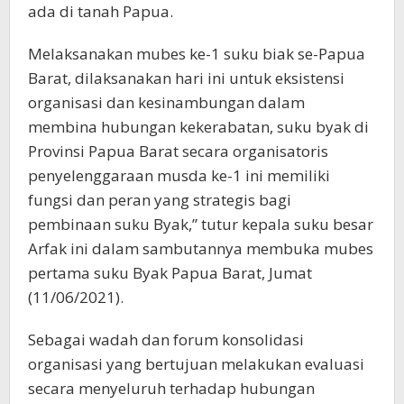
ada di tanah Papua.
Melaksanakan mubes ke-1 suku biak se-Papua
Barat, dilaksanakan hari ini untuk eksistensi
organisasi dan kesinambungan dalam
membina hubungan kekerabatan, suku byak di
Provinsi Papua Barat secara organisatoris
penyelenggaraan musda ke-1 ini memiliki
fungsi dan peran yang strategis bagi
pembinaan suku Byak,” tutur kepala suku besar
Arfak ini dalam sambutannya membuka mubes
pertama suku Byak Papua Barat, Jumat
(11/06/2021).
Sebagai wadah dan forum konsolidasi
organisasi yang bertujuan melakukan evaluasi
secara menyeluruh terhadap hubungan