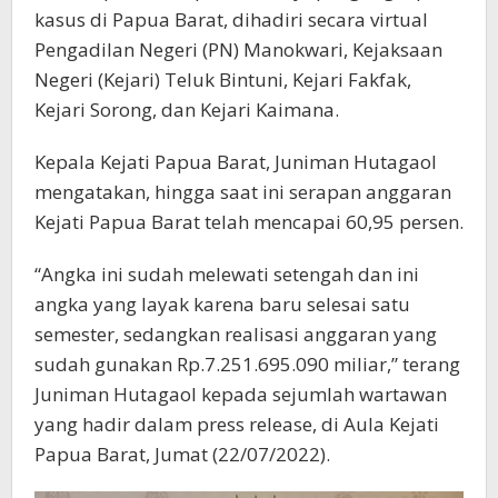
kasus di Papua Barat, dihadiri secara virtual
Pengadilan Negeri (PN) Manokwari, Kejaksaan
Negeri (Kejari) Teluk Bintuni, Kejari Fakfak,
Kejari Sorong, dan Kejari Kaimana.
Kepala Kejati Papua Barat, Juniman Hutagaol
mengatakan, hingga saat ini serapan anggaran
Kejati Papua Barat telah mencapai 60,95 persen.
“Angka ini sudah melewati setengah dan ini
angka yang layak karena baru selesai satu
semester, sedangkan realisasi anggaran yang
sudah gunakan Rp.7.251.695.090 miliar,” terang
Juniman Hutagaol kepada sejumlah wartawan
yang hadir dalam press release, di Aula Kejati
Papua Barat, Jumat (22/07/2022).