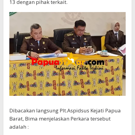
13 dengan pihak terkait.
Dibacakan langsung Plt.Aspidsus Kejati Papua
Barat, Bima menjelaskan Perkara tersebut
adalah :