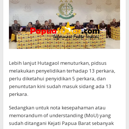
Lebih lanjut Hutagaol menuturkan, pidsus
melakukan penyelidikan terhadap 13 perkara,
perlu diketahui penyidikan 5 perkara, dan
penuntutan kini sudah masuk sidang ada 13
perkara.
Sedangkan untuk nota kesepahaman atau
memorandum of understanding (MoU) yang
sudah ditangani Kejati Papua Barat sebanyak