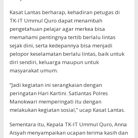
Kasat Lantas berharap, kehadiran petugas di
TK-IT Ummul Quro dapat menambah
pengetahuan pelajar agar merkea bisa
memahami pentingnya tertib berlalu lintas
sejak dini, serta kedepannya bisa menjadi
pelopor keselamatan berlalu lintas, baik untuk
diri sendiri, keluarga maupun untuk
masyarakat umum.
“Jadi kegiatan ini serangkaian dengan
peringatan Hari Kartini. Satlantas Polres
Manokwari memperingati itu dengan
melakukan kegiatan sosial,” ucap Kasat Lantas.
Sementara itu, Kepala TK-IT Ummul Quro, Anna
Aisyah menyampaikan ucapan terima kasih dan