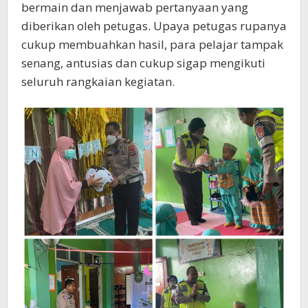
bermain dan menjawab pertanyaan yang
diberikan oleh petugas. Upaya petugas rupanya
cukup membuahkan hasil, para pelajar tampak
senang, antusias dan cukup sigap mengikuti
seluruh rangkaian kegiatan.