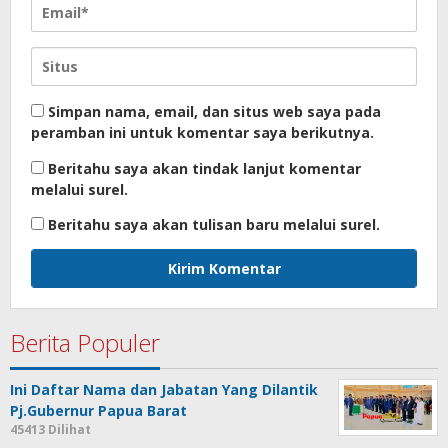
Simpan nama, email, dan situs web saya pada
peramban ini untuk komentar saya berikutnya.
Beritahu saya akan tindak lanjut komentar
melalui surel.
Beritahu saya akan tulisan baru melalui surel.
Berita Populer
Ini Daftar Nama dan Jabatan Yang Dilantik
Pj.Gubernur Papua Barat
45413 Dilihat