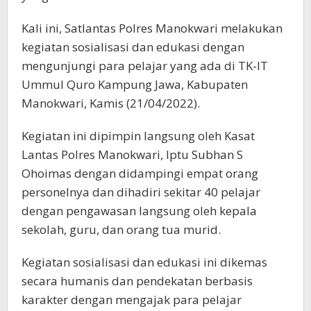
Kali ini, Satlantas Polres Manokwari melakukan
kegiatan sosialisasi dan edukasi dengan
mengunjungi para pelajar yang ada di TK-IT
Ummul Quro Kampung Jawa, Kabupaten
Manokwari, Kamis (21/04/2022).
Kegiatan ini dipimpin langsung oleh Kasat
Lantas Polres Manokwari, Iptu Subhan S
Ohoimas dengan didampingi empat orang
personelnya dan dihadiri sekitar 40 pelajar
dengan pengawasan langsung oleh kepala
sekolah, guru, dan orang tua murid.
Kegiatan sosialisasi dan edukasi ini dikemas
secara humanis dan pendekatan berbasis
karakter dengan mengajak para pelajar