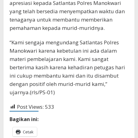
apresiasi kepada Satlantas Polres Manokwari
yang telah bersedia menyempatkan waktu dan
tenaganya untuk membantu memberikan
pemahaman kepada murid-muridnya.
“Kami sengaja mengundang Satlantas Polres
Manokwari karena kebetulan ini ada dalam
materi pembelajaran kami. Kami sangat
berterima kasih karena kehadiran petugas hari
ini cukup membantu kami dan itu disambut
dengan positif oleh murid-murid kami,”
ujarnya.(rls/PS-01)
Post Views:
533
Bagikan ini:
Cetak