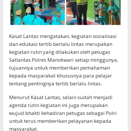
Kasat Lantas mengatakan, kegiatan sosialisasi
dan edukasi tertib berlalu lintas merupakan
kegiatan rutin yang dilakukan oleh petugas
Satlantas Polres Manokwari setiap minggunya,
tujuannya untuk memberikan pemahaman
kepada masyarakat khususnya para pelajar
tentang pentingnya tertib berlalu lintas.
Menurut Kasat Lantas, selain sudah menjadi
agenda rutin kegiatan ini juga merupakan
wujud bhakti kehadiran petugas sebagai Polri
untuk terus memberikan pelayanan kepada
masyarakat.