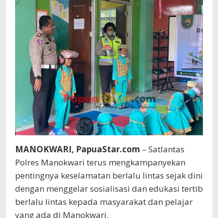
MANOKWARI, PapuaStar.com
– Satlantas
Polres Manokwari terus mengkampanyekan
pentingnya keselamatan berlalu lintas sejak dini
dengan menggelar sosialisasi dan edukasi tertib
berlalu lintas kepada masyarakat dan pelajar
yang ada di Manokwari.