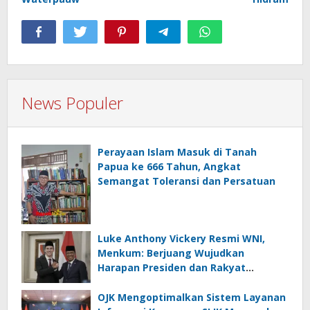
News Populer
Perayaan Islam Masuk di Tanah
Papua ke 666 Tahun, Angkat
Semangat Toleransi dan Persatuan
Luke Anthony Vickery Resmi WNI,
Menkum: Berjuang Wujudkan
Harapan Presiden dan Rakyat
Indonesia
OJK Mengoptimalkan Sistem Layanan