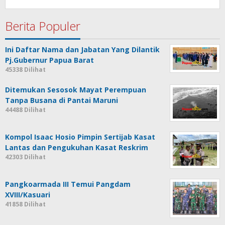
Berita Populer
Ini Daftar Nama dan Jabatan Yang Dilantik
Pj.Gubernur Papua Barat
45338 Dilihat
Ditemukan Sesosok Mayat Perempuan
Tanpa Busana di Pantai Maruni
44488 Dilihat
Kompol Isaac Hosio Pimpin Sertijab Kasat
Lantas dan Pengukuhan Kasat Reskrim
42303 Dilihat
Pangkoarmada III Temui Pangdam
XVIII/Kasuari
41858 Dilihat