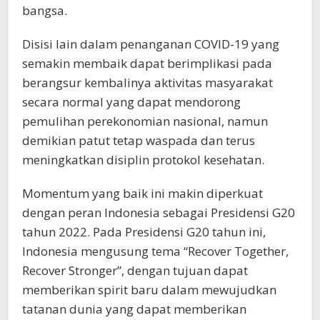
bangsa.
Disisi lain dalam penanganan COVID-19 yang
semakin membaik dapat berimplikasi pada
berangsur kembalinya aktivitas masyarakat
secara normal yang dapat mendorong
pemulihan perekonomian nasional, namun
demikian patut tetap waspada dan terus
meningkatkan disiplin protokol kesehatan.
Momentum yang baik ini makin diperkuat
dengan peran Indonesia sebagai Presidensi G20
tahun 2022. Pada Presidensi G20 tahun ini,
Indonesia mengusung tema “Recover Together,
Recover Stronger”, dengan tujuan dapat
memberikan spirit baru dalam mewujudkan
tatanan dunia yang dapat memberikan