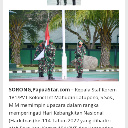
SORONG,PapuaStar.com –
Kepala Staf Korem
181/PVT Kolonel Inf Mahudin Latupono, S.Sos.,
M.M memimpin upacara dalam rangka
memperingati Hari Kebangkitan Nasional
(Harkitnas) ke-114 Tahun 2022 yang dihadiri