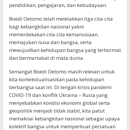
pendidikan, pengajaran, dan kebudayaan.
Boedi Oetomo telah meletakkan tiga cita-cita
bagi kebangkitan nasional yakni
memerdekakan cita-cita kemanusiaan,
memajukan nusa dan bangsa, serta
mewujudkan kehidupan bangsa yang terhormat
dan bermartabat di mata dunia.
Semangat Boedi Oetomo masih relevan untuk
kita kontekstualisasikan pada kehidupan
berbangsa saat ini. Di tengah krisis pandemi
COVID-19 dan konflik Ukraina – Rusia yang
menyebabkan kondisi ekonomi global serta
geopolitik menjadi tidak stabil, kita patut
memaknai kebangkitan nasional sebagai upaya
kolektif bangsa untuk memperkuat persatuan