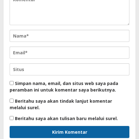
Simpan nama, email, dan situs web saya pada
peramban ini untuk komentar saya berikutnya.
Beritahu saya akan tindak lanjut komentar
melalui surel.
Beritahu saya akan tulisan baru melalui surel.