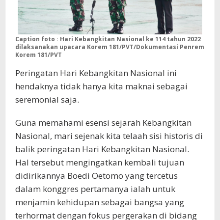
Caption foto : Hari Kebangkitan Nasional ke 114 tahun 2022
dilaksanakan upacara Korem 181/PVT/Dokumentasi Penrem
Korem 181/PVT
Peringatan Hari Kebangkitan Nasional ini
hendaknya tidak hanya kita maknai sebagai
seremonial saja.
Guna memahami esensi sejarah Kebangkitan
Nasional, mari sejenak kita telaah sisi historis di
balik peringatan Hari Kebangkitan Nasional.
Hal tersebut mengingatkan kembali tujuan
didirikannya Boedi Oetomo yang tercetus
dalam konggres pertamanya ialah untuk
menjamin kehidupan sebagai bangsa yang
terhormat dengan fokus pergerakan di bidang