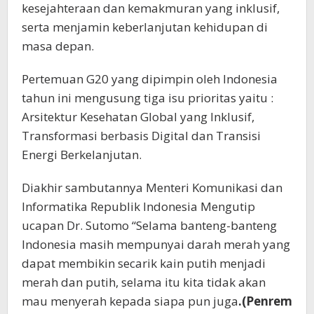
kesejahteraan dan kemakmuran yang inklusif,
serta menjamin keberlanjutan kehidupan di
masa depan.
Pertemuan G20 yang dipimpin oleh Indonesia
tahun ini mengusung tiga isu prioritas yaitu :
Arsitektur Kesehatan Global yang Inklusif,
Transformasi berbasis Digital dan Transisi
Energi Berkelanjutan.
Diakhir sambutannya Menteri Komunikasi dan
Informatika Republik Indonesia Mengutip
ucapan Dr. Sutomo “Selama banteng-banteng
Indonesia masih mempunyai darah merah yang
dapat membikin secarik kain putih menjadi
merah dan putih, selama itu kita tidak akan
mau menyerah kepada siapa pun juga
.(Penrem