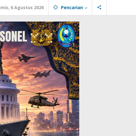
mis, 6 Agustus 2026
Pencarian