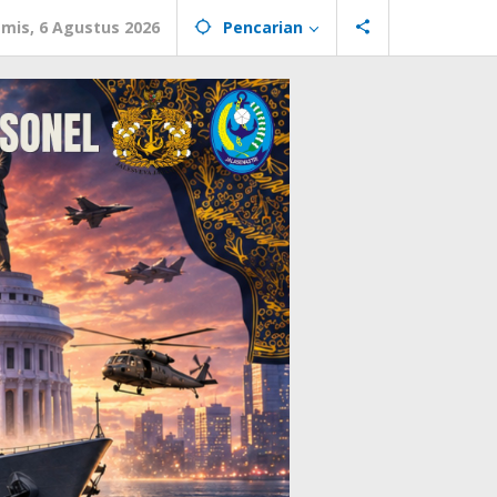
mis, 6 Agustus 2026
Pencarian