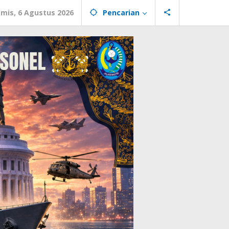
mis, 6 Agustus 2026
Pencarian