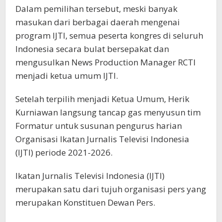
Dalam pemilihan tersebut, meski banyak
masukan dari berbagai daerah mengenai
program IJTI, semua peserta kongres di seluruh
Indonesia secara bulat bersepakat dan
mengusulkan News Production Manager RCTI
menjadi ketua umum IJTI.
Setelah terpilih menjadi Ketua Umum, Herik
Kurniawan langsung tancap gas menyusun tim
Formatur untuk susunan pengurus harian
Organisasi Ikatan Jurnalis Televisi Indonesia
(IJTI) periode 2021-2026.
Ikatan Jurnalis Televisi Indonesia (IJTI)
merupakan satu dari tujuh organisasi pers yang
merupakan Konstituen Dewan Pers.