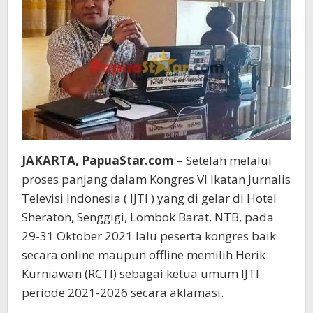
JAKARTA, PapuaStar.com
– Setelah melalui
proses panjang dalam Kongres VI Ikatan Jurnalis
Televisi Indonesia ( IJTI ) yang di gelar di Hotel
Sheraton, Senggigi, Lombok Barat, NTB, pada
29-31 Oktober 2021 lalu peserta kongres baik
secara online maupun offline memilih Herik
Kurniawan (RCTI) sebagai ketua umum IJTI
periode 2021-2026 secara aklamasi.