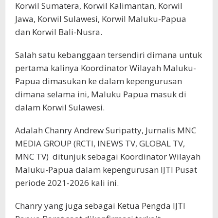
Korwil Sumatera, Korwil Kalimantan, Korwil
Jawa, Korwil Sulawesi, Korwil Maluku-Papua
dan Korwil Bali-Nusra.
Salah satu kebanggaan tersendiri dimana untuk
pertama kalinya Koordinator Wilayah Maluku-
Papua dimasukan ke dalam kepengurusan
dimana selama ini, Maluku Papua masuk di
dalam Korwil Sulawesi.
Adalah Chanry Andrew Suripatty, Jurnalis MNC
MEDIA GROUP (RCTI, INEWS TV, GLOBAL TV,
MNC TV) ditunjuk sebagai Koordinator Wilayah
Maluku-Papua dalam kepengurusan IJTI Pusat
periode 2021-2026 kali ini.
Chanry yang juga sebagai Ketua Pengda IJTI