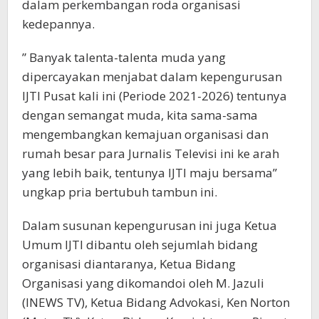
dalam perkembangan roda organisasi
kedepannya.
” Banyak talenta-talenta muda yang
dipercayakan menjabat dalam kepengurusan
IJTI Pusat kali ini (Periode 2021-2026) tentunya
dengan semangat muda, kita sama-sama
mengembangkan kemajuan organisasi dan
rumah besar para Jurnalis Televisi ini ke arah
yang lebih baik, tentunya IJTI maju bersama”
ungkap pria bertubuh tambun ini.
Dalam susunan kepengurusan ini juga Ketua
Umum IJTI dibantu oleh sejumlah bidang
organisasi diantaranya, Ketua Bidang
Organisasi yang dikomandoi oleh M. Jazuli
(INEWS TV), Ketua Bidang Advokasi, Ken Norton