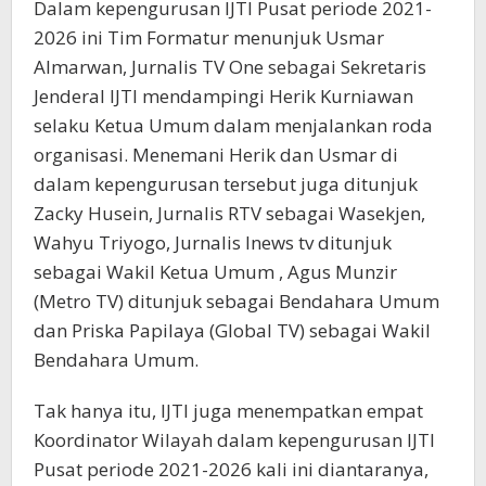
Dalam kepengurusan IJTI Pusat periode 2021-
2026 ini Tim Formatur menunjuk Usmar
Almarwan, Jurnalis TV One sebagai Sekretaris
Jenderal IJTI mendampingi Herik Kurniawan
selaku Ketua Umum dalam menjalankan roda
organisasi. Menemani Herik dan Usmar di
dalam kepengurusan tersebut juga ditunjuk
Zacky Husein, Jurnalis RTV sebagai Wasekjen,
Wahyu Triyogo, Jurnalis Inews tv ditunjuk
sebagai Wakil Ketua Umum , Agus Munzir
(Metro TV) ditunjuk sebagai Bendahara Umum
dan Priska Papilaya (Global TV) sebagai Wakil
Bendahara Umum.
Tak hanya itu, IJTI juga menempatkan empat
Koordinator Wilayah dalam kepengurusan IJTI
Pusat periode 2021-2026 kali ini diantaranya,