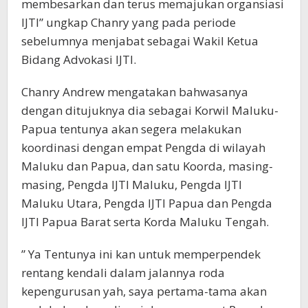
membesarkan dan terus memajukan organsiasi
IJTI” ungkap Chanry yang pada periode
sebelumnya menjabat sebagai Wakil Ketua
Bidang Advokasi IJTI.
Chanry Andrew mengatakan bahwasanya
dengan ditujuknya dia sebagai Korwil Maluku-
Papua tentunya akan segera melakukan
koordinasi dengan empat Pengda di wilayah
Maluku dan Papua, dan satu Koorda, masing-
masing, Pengda IJTI Maluku, Pengda IJTI
Maluku Utara, Pengda IJTI Papua dan Pengda
IJTI Papua Barat serta Korda Maluku Tengah.
” Ya Tentunya ini kan untuk memperpendek
rentang kendali dalam jalannya roda
kepengurusan yah, saya pertama-tama akan