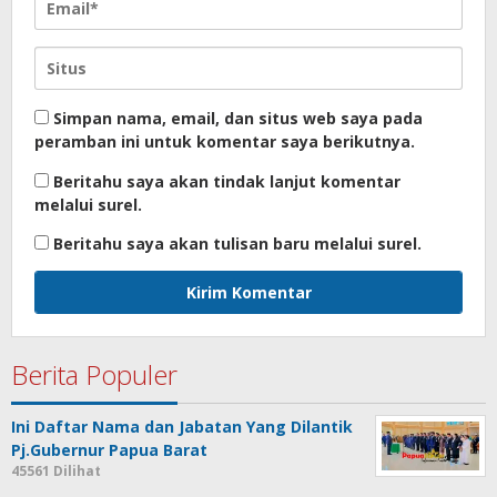
Simpan nama, email, dan situs web saya pada
peramban ini untuk komentar saya berikutnya.
Beritahu saya akan tindak lanjut komentar
melalui surel.
Beritahu saya akan tulisan baru melalui surel.
Berita Populer
Ini Daftar Nama dan Jabatan Yang Dilantik
Pj.Gubernur Papua Barat
45561 Dilihat