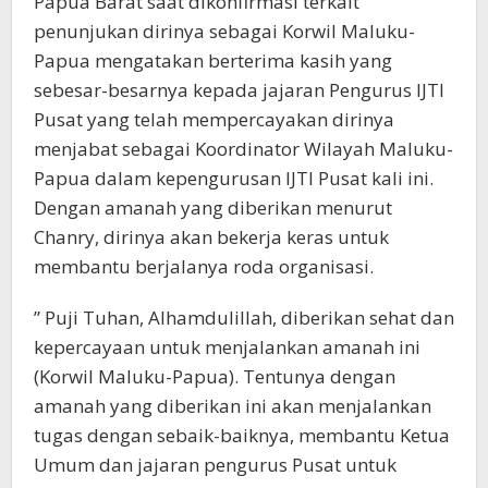
Papua Barat saat dikonfirmasi terkait
penunjukan dirinya sebagai Korwil Maluku-
Papua mengatakan berterima kasih yang
sebesar-besarnya kepada jajaran Pengurus IJTI
Pusat yang telah mempercayakan dirinya
menjabat sebagai Koordinator Wilayah Maluku-
Papua dalam kepengurusan IJTI Pusat kali ini.
Dengan amanah yang diberikan menurut
Chanry, dirinya akan bekerja keras untuk
membantu berjalanya roda organisasi.
” Puji Tuhan, Alhamdulillah, diberikan sehat dan
kepercayaan untuk menjalankan amanah ini
(Korwil Maluku-Papua). Tentunya dengan
amanah yang diberikan ini akan menjalankan
tugas dengan sebaik-baiknya, membantu Ketua
Umum dan jajaran pengurus Pusat untuk