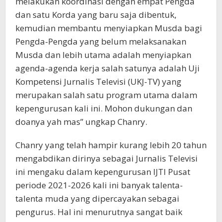
melakukan koordinasi dengan empat Pengda
dan satu Korda yang baru saja dibentuk,
kemudian membantu menyiapkan Musda bagi
Pengda-Pengda yang belum melaksanakan
Musda dan lebih utama adalah menyiapkan
agenda-agenda kerja salah satunya adalah Uji
Kompetensi Jurnalis Televisi (UKJ-TV) yang
merupakan salah satu program utama dalam
kepengurusan kali ini. Mohon dukungan dan
doanya yah mas” ungkap Chanry.
Chanry yang telah hampir kurang lebih 20 tahun
mengabdikan dirinya sebagai Jurnalis Televisi
ini mengaku dalam kepengurusan IJTI Pusat
periode 2021-2026 kali ini banyak talenta-
talenta muda yang dipercayakan sebagai
pengurus. Hal ini menurutnya sangat baik