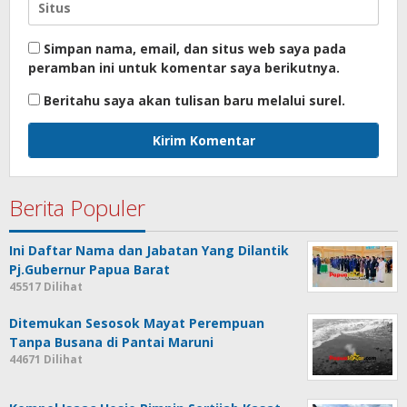
Simpan nama, email, dan situs web saya pada
peramban ini untuk komentar saya berikutnya.
Beritahu saya akan tulisan baru melalui surel.
Berita Populer
Ini Daftar Nama dan Jabatan Yang Dilantik
Pj.Gubernur Papua Barat
45517 Dilihat
Ditemukan Sesosok Mayat Perempuan
Tanpa Busana di Pantai Maruni
44671 Dilihat