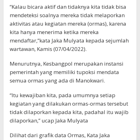
“Kalau bicara aktif dan tidaknya kita tidak bisa
mendeteksi soalnya mereka tidak melaporkan
aktivitas atau kegiatan mereka (ormas), karena
kita hanya menerima ketika mereka
mendaftar,”kata Jaka Mulyata kepada sejumlah
wartawan, Kamis (07/04/2022).
Menurutnya, Kesbangpol merupakan instansi
pemerintah yang memiliki tupoksi mendata
semua ormas yang ada di Manokwari.
“Itu kewajiban kita, pada umumnya setiap
kegiatan yang dilakukan ormas-ormas tersebut
tidak dilaporkan kepada kita, padahal itu wajib
dilaporkan,”
ucap Jaka Mulyata
Dilihat dari grafik data Ormas, Kata Jaka