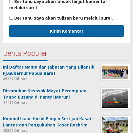
Beritahu saya akan tindak lanjut komentar
melalui surel.
Beritahu saya akan tulisan baru melalui surel.
Berita Populer
Ini Daftar Nama dan Jabatan Yang Dilantik
Pj.Gubernur Papua Barat
45337 Dilihat
Ditemukan Sesosok Mayat Perempuan
Tanpa Busana di Pantai Maruni
44487 Dilihat
Kompol Isaac Hosio Pimpin Sertijab Kasat
Lantas dan Pengukuhan Kasat Reskrim
42302 Dilihat