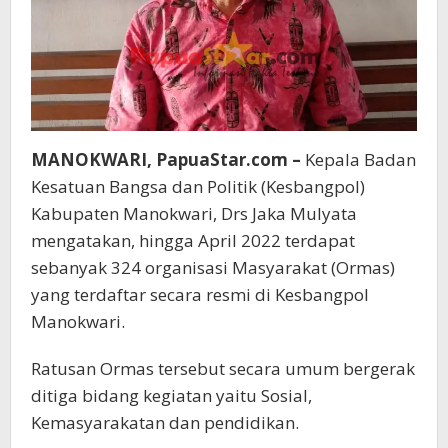
MANOKWARI, PapuaStar.com –
Kepala Badan
Kesatuan Bangsa dan Politik (Kesbangpol)
Kabupaten Manokwari, Drs Jaka Mulyata
mengatakan, hingga April 2022 terdapat
sebanyak 324 organisasi Masyarakat (Ormas)
yang terdaftar secara resmi di Kesbangpol
Manokwari.
Ratusan Ormas tersebut secara umum bergerak
ditiga bidang kegiatan yaitu Sosial,
Kemasyarakatan dan pendidikan.