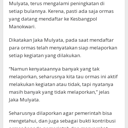
Mulyata, terus mengalami peningkatan di
setiap bulannya. Kerena, pasti ada saja ormas
yang datang mendaftar ke Kesbangpol
Manokwari.
Dikatakan Jaka Mulyata, pada saat mendaftar
para ormas telah menyatakan siap melaporkan
setiap kegiatan yang dilakukan.
“Namun kenyataannya banyak yang tak
melaporkan, seharusnya kita tau ormas ini aktif
melakukan kegiatan atau tidak, tapi nyatanya
masih banyak yang tidak melaporkan,” jelas
Jaka Mulyata.
Seharusnya dilaporkan agar pemerintah bisa
mengetahui, dan juga sebagai bukti kontribusi