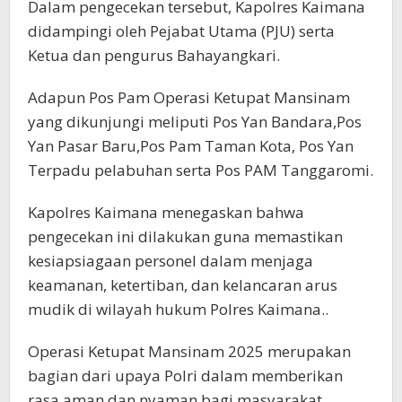
Dalam pengecekan tersebut, Kapolres Kaimana
didampingi oleh Pejabat Utama (PJU) serta
Ketua dan pengurus Bahayangkari.
Adapun Pos Pam Operasi Ketupat Mansinam
yang dikunjungi meliputi Pos Yan Bandara,Pos
Yan Pasar Baru,Pos Pam Taman Kota, Pos Yan
Terpadu pelabuhan serta Pos PAM Tanggaromi.
Kapolres Kaimana menegaskan bahwa
pengecekan ini dilakukan guna memastikan
kesiapsiagaan personel dalam menjaga
keamanan, ketertiban, dan kelancaran arus
mudik di wilayah hukum Polres Kaimana..
Operasi Ketupat Mansinam 2025 merupakan
bagian dari upaya Polri dalam memberikan
rasa aman dan nyaman bagi masyarakat,