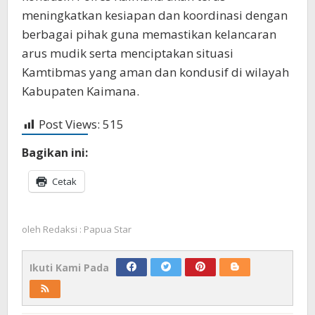
meningkatkan kesiapan dan koordinasi dengan
berbagai pihak guna memastikan kelancaran
arus mudik serta menciptakan situasi
Kamtibmas yang aman dan kondusif di wilayah
Kabupaten Kaimana.
Post Views:
515
Bagikan ini:
Cetak
oleh
Redaksi : Papua Star
Ikuti Kami Pada