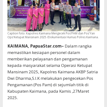
Caption foto: Kapolres Kaimana Mengecek Pos'PAM dan Pos'Yan
Ops'Ketupat Mansinam 2025 /Dokumentasi Humas Polres Kaimana.
KAIMANA, PapuaStar.com–
Dalam rangka
memastikan kesiapan personel dalam
memberikan pelayanan dan pengamanan
kepada masyarakat selama Operasi Ketupat
Mansinam 2025, Kapolres Kaimana AKBP Satria
Dwi Dharma,S.I.K melakukan pengecekan Pos
Pengamanan (Pos Pam) di sejumlah titik di
Kabupaten Kaimana, pada Kamis ,27Maret
2025.