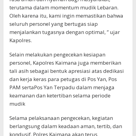
terutama dalam momentum mudik Lebaran.
Oleh karena itu, kami ingin memastikan bahwa
seluruh personel yang bertugas siap
menjalankan tugasnya dengan optimal, ” ujar
Kapolres.
Selain melakukan pengecekan kesiapan
personel, Kapolres Kaimana juga memberikan
tali asih sebagai bentuk apresiasi atas dedikasi
dan kerja keras para petugas di Pos Yan, Pos
PAM sertaPos Yan Terpadu dalam menjaga
keamanan dan ketertiban selama periode
mudik
Selama pelaksanaan pengecekan, kegiatan
berlangsung dalam keadaan aman, tertib, dan
kondusif. Polres Kaimana akan terus