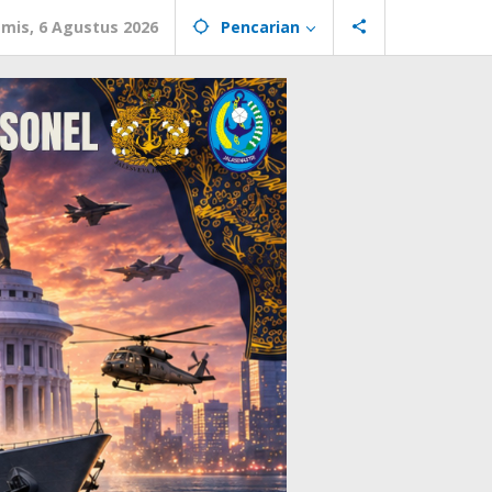
mis, 6 Agustus 2026
Pencarian