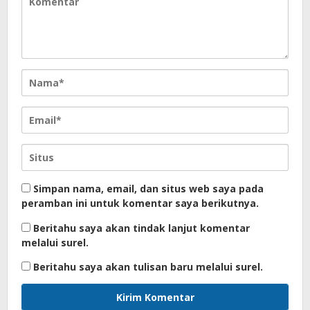
Simpan nama, email, dan situs web saya pada
peramban ini untuk komentar saya berikutnya.
Beritahu saya akan tindak lanjut komentar
melalui surel.
Beritahu saya akan tulisan baru melalui surel.