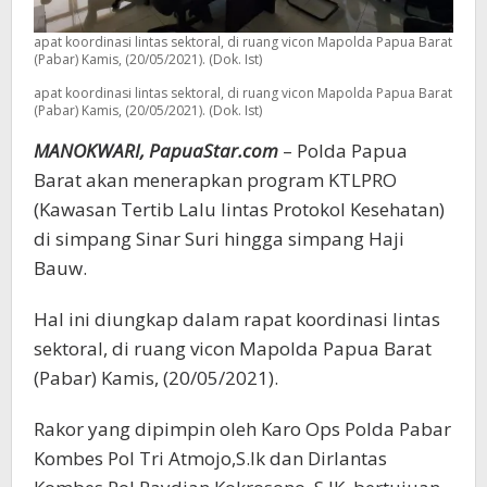
apat koordinasi lintas sektoral, di ruang vicon Mapolda Papua Barat
(Pabar) Kamis, (20/05/2021). (Dok. Ist)
apat koordinasi lintas sektoral, di ruang vicon Mapolda Papua Barat
(Pabar) Kamis, (20/05/2021). (Dok. Ist)
MANOKWARI, PapuaStar.com
– Polda Papua
Barat akan menerapkan program KTLPRO
(Kawasan Tertib Lalu lintas Protokol Kesehatan)
di simpang Sinar Suri hingga simpang Haji
Bauw.
Hal ini diungkap dalam rapat koordinasi lintas
sektoral, di ruang vicon Mapolda Papua Barat
(Pabar) Kamis, (20/05/2021).
Rakor yang dipimpin oleh Karo Ops Polda Pabar
Kombes Pol Tri Atmojo,S.Ik dan Dirlantas