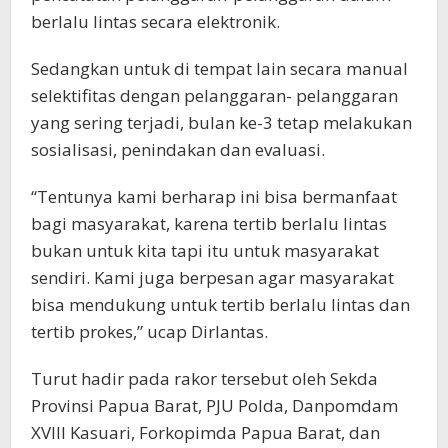
berlalu lintas secara elektronik.
Sedangkan untuk di tempat lain secara manual
selektifitas dengan pelanggaran- pelanggaran
yang sering terjadi, bulan ke-3 tetap melakukan
sosialisasi, penindakan dan evaluasi.
“Tentunya kami berharap ini bisa bermanfaat
bagi masyarakat, karena tertib berlalu lintas
bukan untuk kita tapi itu untuk masyarakat
sendiri. Kami juga berpesan agar masyarakat
bisa mendukung untuk tertib berlalu lintas dan
tertib prokes,” ucap Dirlantas.
Turut hadir pada rakor tersebut oleh Sekda
Provinsi Papua Barat, PJU Polda, Danpomdam
XVIII Kasuari, Forkopimda Papua Barat, dan