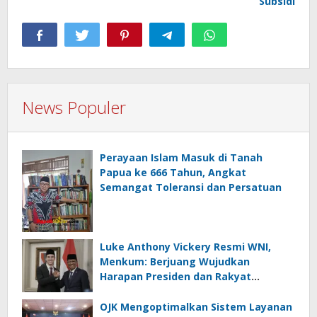
Subsidi
News Populer
Perayaan Islam Masuk di Tanah
Papua ke 666 Tahun, Angkat
Semangat Toleransi dan Persatuan
Luke Anthony Vickery Resmi WNI,
Menkum: Berjuang Wujudkan
Harapan Presiden dan Rakyat
Indonesia
OJK Mengoptimalkan Sistem Layanan