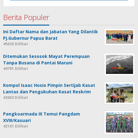
Berita Populer
Ini Daftar Nama dan Jabatan Yang Dilantik
Pj.Gubernur Papua Barat
45635 Dilihat
Ditemukan Sesosok Mayat Perempuan
Tanpa Busana di Pantai Maruni
44791 Dilihat
Kompol Isaac Hosio Pimpin Sertijab Kasat
Lantas dan Pengukuhan Kasat Reskrim
42603 Dilihat
Pangkoarmada III Temui Pangdam
XVIII/Kasuari
42161 Dilihat