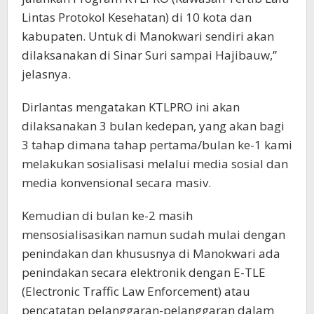
Lintas Protokol Kesehatan) di 10 kota dan
kabupaten. Untuk di Manokwari sendiri akan
dilaksanakan di Sinar Suri sampai Hajibauw,”
jelasnya.
Dirlantas mengatakan KTLPRO ini akan
dilaksanakan 3 bulan kedepan, yang akan bagi
3 tahap dimana tahap pertama/bulan ke-1 kami
melakukan sosialisasi melalui media sosial dan
media konvensional secara masiv.
Kemudian di bulan ke-2 masih
mensosialisasikan namun sudah mulai dengan
penindakan dan khususnya di Manokwari ada
penindakan secara elektronik dengan E-TLE
(Electronic Traffic Law Enforcement) atau
pencatatan pelanggaran-pelanggaran dalam