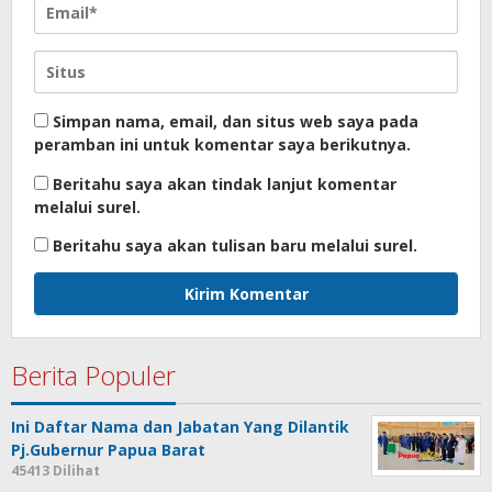
Simpan nama, email, dan situs web saya pada
peramban ini untuk komentar saya berikutnya.
Beritahu saya akan tindak lanjut komentar
melalui surel.
Beritahu saya akan tulisan baru melalui surel.
Berita Populer
Ini Daftar Nama dan Jabatan Yang Dilantik
Pj.Gubernur Papua Barat
45413 Dilihat