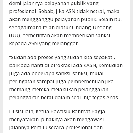
demi jalannya pelayanan publik yang
profesional. Sebab, jika ASN tidak netral, maka
akan mengganggu pelayanan publik. Selain itu,
sebagaimana telah diatur Undang-Undang
(UU), pemerintah akan memberikan sanksi
kepada ASN yang melanggar.
“Sudah ada proses yang sudah kita sepakati,
baik ada nanti di birokrasi ada KASN, kemudian
juga ada beberapa sanksi-sanksi, mulai
peringatan sampai juga pemberhentian jika
memang mereka melakukan pelanggaran-
pelanggaran berat dalam soal ini,” tegas Anas.
Di sisi lain, Ketua Bawaslu Rahmat Bagja
menyatakan, pihaknya akan mengawasi
jalannya Pemilu secara profesional dan