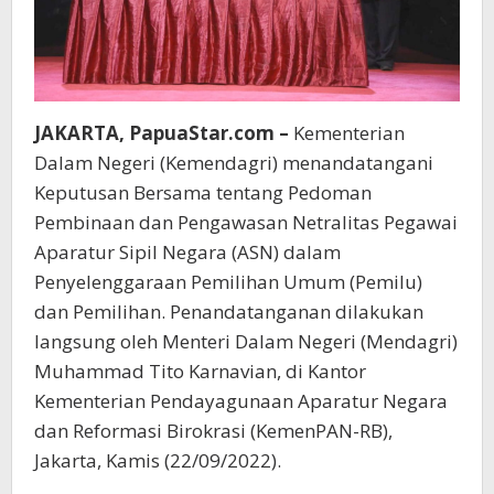
JAKARTA, PapuaStar.com –
Kementerian
Dalam Negeri (Kemendagri) menandatangani
Keputusan Bersama tentang Pedoman
Pembinaan dan Pengawasan Netralitas Pegawai
Aparatur Sipil Negara (ASN) dalam
Penyelenggaraan Pemilihan Umum (Pemilu)
dan Pemilihan. Penandatanganan dilakukan
langsung oleh Menteri Dalam Negeri (Mendagri)
Muhammad Tito Karnavian, di Kantor
Kementerian Pendayagunaan Aparatur Negara
dan Reformasi Birokrasi (KemenPAN-RB),
Jakarta, Kamis (22/09/2022).