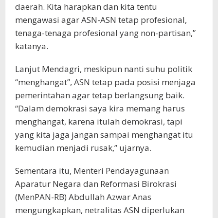
daerah. Kita harapkan dan kita tentu
mengawasi agar ASN-ASN tetap profesional,
tenaga-tenaga profesional yang non-partisan,”
katanya.
Lanjut Mendagri, meskipun nanti suhu politik
“menghangat”, ASN tetap pada posisi menjaga
pemerintahan agar tetap berlangsung baik.
“Dalam demokrasi saya kira memang harus
menghangat, karena itulah demokrasi, tapi
yang kita jaga jangan sampai menghangat itu
kemudian menjadi rusak,” ujarnya.
Sementara itu, Menteri Pendayagunaan
Aparatur Negara dan Reformasi Birokrasi
(MenPAN-RB) Abdullah Azwar Anas
mengungkapkan, netralitas ASN diperlukan