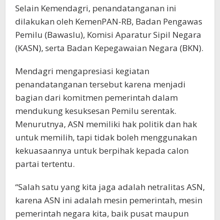
Selain Kemendagri, penandatanganan ini
dilakukan oleh KemenPAN-RB, Badan Pengawas
Pemilu (Bawaslu), Komisi Aparatur Sipil Negara
(KASN), serta Badan Kepegawaian Negara (BKN).
Mendagri mengapresiasi kegiatan
penandatanganan tersebut karena menjadi
bagian dari komitmen pemerintah dalam
mendukung kesuksesan Pemilu serentak.
Menurutnya, ASN memiliki hak politik dan hak
untuk memilih, tapi tidak boleh menggunakan
kekuasaannya untuk berpihak kepada calon
partai tertentu.
“Salah satu yang kita jaga adalah netralitas ASN,
karena ASN ini adalah mesin pemerintah, mesin
pemerintah negara kita, baik pusat maupun