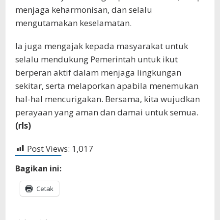
menjaga keharmonisan, dan selalu
mengutamakan keselamatan.
Ia juga mengajak kepada masyarakat untuk
selalu mendukung Pemerintah untuk ikut
berperan aktif dalam menjaga lingkungan
sekitar, serta melaporkan apabila menemukan
hal-hal mencurigakan. Bersama, kita wujudkan
perayaan yang aman dan damai untuk semua.
(rls)
Post Views:
1,017
Bagikan ini:
Cetak