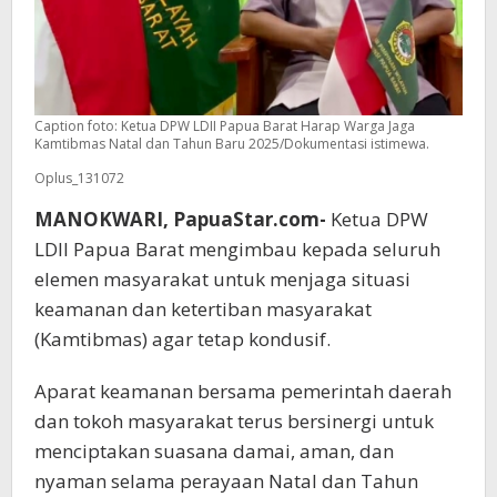
Caption foto: Ketua DPW LDII Papua Barat Harap Warga Jaga
Kamtibmas Natal dan Tahun Baru 2025/Dokumentasi istimewa.
Oplus_131072
MANOKWARI, PapuaStar.com-
Ketua DPW
LDII Papua Barat mengimbau kepada seluruh
elemen masyarakat untuk menjaga situasi
keamanan dan ketertiban masyarakat
(Kamtibmas) agar tetap kondusif.
Aparat keamanan bersama pemerintah daerah
dan tokoh masyarakat terus bersinergi untuk
menciptakan suasana damai, aman, dan
nyaman selama perayaan Natal dan Tahun