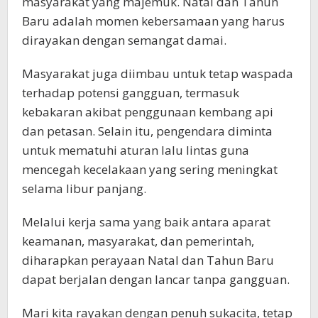
masyarakat yang majemuk. Natal dan Tahun
Baru adalah momen kebersamaan yang harus
dirayakan dengan semangat damai.
Masyarakat juga diimbau untuk tetap waspada
terhadap potensi gangguan, termasuk
kebakaran akibat penggunaan kembang api
dan petasan. Selain itu, pengendara diminta
untuk mematuhi aturan lalu lintas guna
mencegah kecelakaan yang sering meningkat
selama libur panjang.
Melalui kerja sama yang baik antara aparat
keamanan, masyarakat, dan pemerintah,
diharapkan perayaan Natal dan Tahun Baru
dapat berjalan dengan lancar tanpa gangguan.
Mari kita rayakan dengan penuh sukacita, tetap