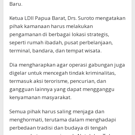
Baru.
Ketua LDII Papua Barat, Drs. Suroto mengatakan
pihak kamanaan harus melakukan
pengamanan di berbagai lokasi strategis,
seperti rumah ibadah, pusat perbelanjaan,
terminal, bandara, dan tempat wisata.
Dia mengharapkan agar operasi gabungan juga
digelar untuk mencegah tindak kriminalitas,
termasuk aksi terorisme, pencurian, dan
gangguan lainnya yang dapat mengganggu
kenyamanan masyarakat.
Semua pihak harus saling menjaga dan
menghormati, terutama dalam menghadapi
perbedaan tradisi dan budaya di tengah