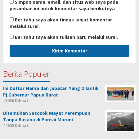
Simpan nama, email, dan situs web saya pada
peramban ini untuk komentar saya berikutnya.
Beritahu saya akan tindak lanjut komentar
melalui surel.
Beritahu saya akan tulisan baru melalui surel.
Berita Populer
Ini Daftar Nama dan Jabatan Yang Dilantik
Pj.Gubernur Papua Barat
45450 Dilihat
Ditemukan Sesosok Mayat Perempuan
Tanpa Busana di Pantai Maruni
44605 Dilihat