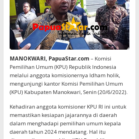
MANOKWARI, PapuaStar.com
– Komisi
Pemilihan Umum (KPU) Republik Indonesia
melalui anggota komisionernya Idham holik,
mengunjungi kantor Komisi Pemilihan Umum
(KPU) Kabupaten Manokwari, Senin (20/6/2022).
Kehadiran anggota komisioner KPU RI ini untuk
memastikan kesiapan jajarannya di daerah
dalam menghadapi pemilihan umum kepala
daerah tahun 2024 mendatang. Hal itu