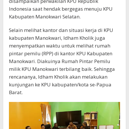
disampaikan perwakilan KPU Republik
Indonesia saat hendak bergegas menuju KPU
Kabupaten Manokwari Selatan.
Selain melihat kantor dan situasi kerja di KPU
kabupaten Manokwari, Idham Kholik juga
menyempatkan waktu untuk melihat rumah
pintar pemilu (RPP) di kantor KPU Kabupaten
Manokwari. Diakuinya Rumah Pintar Pemilu
milik KPU Manokwari terbilang baik. Sehingga
rencananya, Idham Kholik akan melakukan
kunjungan ke KPU kabupaten/kota se-Papua
Barat.