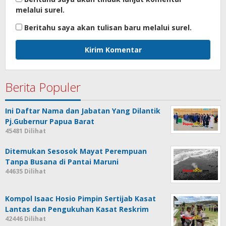
melalui surel.
Beritahu saya akan tulisan baru melalui surel.
Berita Populer
Ini Daftar Nama dan Jabatan Yang Dilantik
Pj.Gubernur Papua Barat
45481 Dilihat
Ditemukan Sesosok Mayat Perempuan
Tanpa Busana di Pantai Maruni
44635 Dilihat
Kompol Isaac Hosio Pimpin Sertijab Kasat
Lantas dan Pengukuhan Kasat Reskrim
42446 Dilihat