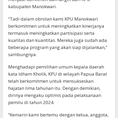
kabupaten Manokwari.
“Tadi dalam obrolan kami KPU Manokwari
berkomitmen untuk meningkatkan kinerjanya
termasuk meningkatkan partisipasi serta
kualitas dan kuantitas. Mereka juga sudah ada
beberapa program yang akan siap dijalankan,”
sambungnya.
Menghadapi pemilihan umum kepala daerah
kata Idham Kholik, KPU di wilayah Papua Barat
telah berkomitmen untuk mensukseskan
hajatan lima tahunan itu. Dengan demikian,
dirinya mengaku optimis pada pelaksanaan
pemilu di tahun 2024.
“Kemarin kami bertemu dengan ketua, anggota,