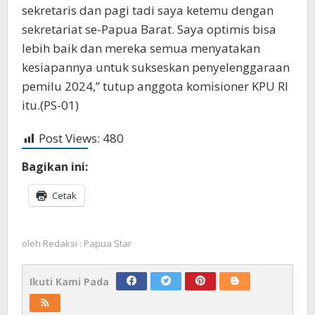
sekretaris dan pagi tadi saya ketemu dengan
sekretariat se-Papua Barat. Saya optimis bisa
lebih baik dan mereka semua menyatakan
kesiapannya untuk sukseskan penyelenggaraan
pemilu 2024,” tutup anggota komisioner KPU RI
itu.(PS-01)
Post Views:
480
Bagikan ini:
Cetak
oleh
Redaksi : Papua Star
Ikuti Kami Pada