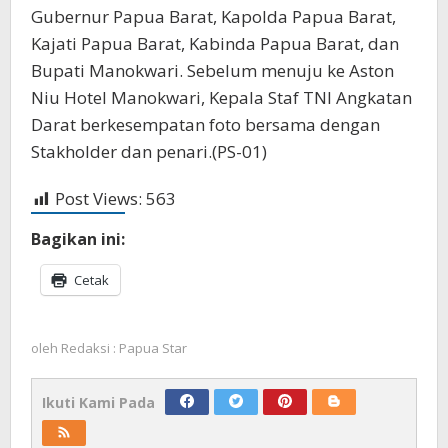
Gubernur Papua Barat, Kapolda Papua Barat,
Kajati Papua Barat, Kabinda Papua Barat, dan
Bupati Manokwari. Sebelum menuju ke Aston
Niu Hotel Manokwari, Kepala Staf TNI Angkatan
Darat berkesempatan foto bersama dengan
Stakholder dan penari.(PS-01)
Post Views:
563
Bagikan ini:
Cetak
oleh
Redaksi : Papua Star
Ikuti Kami Pada