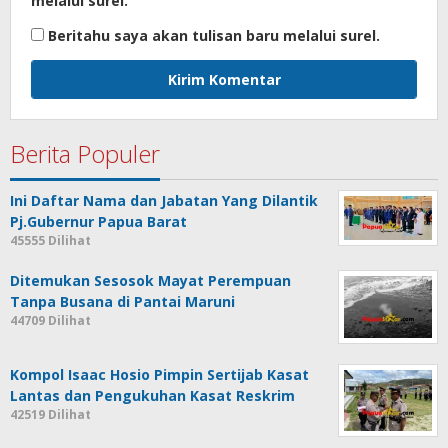
melalui surel.
Beritahu saya akan tulisan baru melalui surel.
Berita Populer
Ini Daftar Nama dan Jabatan Yang Dilantik
Pj.Gubernur Papua Barat
45555 Dilihat
Ditemukan Sesosok Mayat Perempuan
Tanpa Busana di Pantai Maruni
44709 Dilihat
Kompol Isaac Hosio Pimpin Sertijab Kasat
Lantas dan Pengukuhan Kasat Reskrim
42519 Dilihat