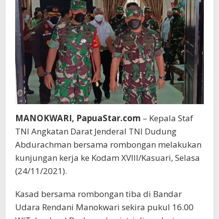
MANOKWARI, PapuaStar.com
– Kepala Staf
TNI Angkatan Darat Jenderal TNI Dudung
Abdurachman bersama rombongan melakukan
kunjungan kerja ke Kodam XVIII/Kasuari, Selasa
(24/11/2021).
Kasad bersama rombongan tiba di Bandar
Udara Rendani Manokwari sekira pukul 16.00