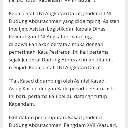
Kepala Staf TNI Angkatan Darat, Jenderal TNI
Dudung Abdurachman yang didampingi Asisten
Intelijen, Asisten Logistik dan Kepala Dinas
Penerangan TNI Angkatan Darat juga
dijadwalkan akan bertatap muka dengan
pemerintah. Kata Pesireron, ini kali pertama
sejak Jenderal Dudung Abdurachman dilantik
menjadi Kepala Staf TNI Angkatan Darat.
“Pak Kasad didampingi oleh Asintel Kasad,
Aslog Kasad, dengan Kadispenad bersama istri.
Ini baru pertama kali beliau datang,” tutup
Kapendam.
Ikut dalam penjemputan, Kasad Jenderal
Dudung Abdurachman, Pangdam XVIII/Kasuari,