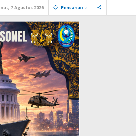
mat, 7 Agustus 2026
Pencarian