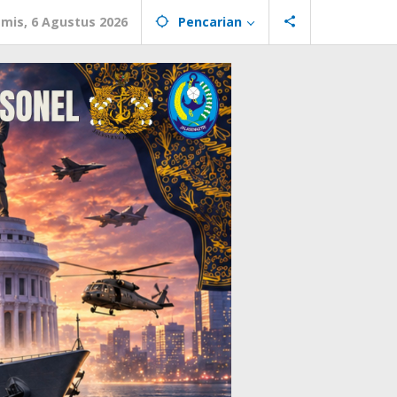
mis, 6 Agustus 2026
Pencarian