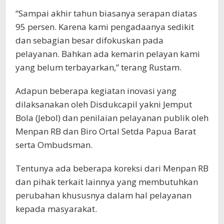
“Sampai akhir tahun biasanya serapan diatas
95 persen. Karena kami pengadaanya sedikit
dan sebagian besar difokuskan pada
pelayanan. Bahkan ada kemarin pelayan kami
yang belum terbayarkan,” terang Rustam.
Adapun beberapa kegiatan inovasi yang
dilaksanakan oleh Disdukcapil yakni Jemput
Bola (Jebol) dan penilaian pelayanan publik oleh
Menpan RB dan Biro Ortal Setda Papua Barat
serta Ombudsman.
Tentunya ada beberapa koreksi dari Menpan RB
dan pihak terkait lainnya yang membutuhkan
perubahan khususnya dalam hal pelayanan
kepada masyarakat.