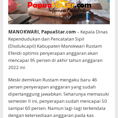
MANOKWARI, PapuaStar.com
– Kepala Dinas
Kependudukan dan Pencatatan Sipil
(Disdukcapil) Kabupaten Manokwari Rustam
Efendi optimis penyerapan anggaran akan
mencapai 95 persen di akhir tahun anggaran
2022 ini.
Meski demikian Rustam mengaku baru 46
persen penyerapan anggaran yang sudah
dipertanggung jawabkan. Seharunya memasuki
semester II ini, penyerapan sudah mencapai 50
sampai 60 persen. Namun lagi-lagi terkendala
dengan ketersediaan anggaran pada kas