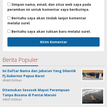
Simpan nama, email, dan situs web saya pada
peramban ini untuk komentar saya berikutnya.
Beritahu saya akan tindak lanjut komentar
melalui surel.
Beritahu saya akan tulisan baru melalui surel.
Berita Populer
Ini Daftar Nama dan Jabatan Yang Dilantik
Pj.Gubernur Papua Barat
45483 Dilihat
Ditemukan Sesosok Mayat Perempuan
Tanpa Busana di Pantai Maruni
44637 Dilihat