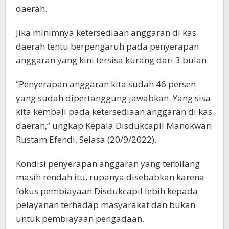
daerah.
Jika minimnya ketersediaan anggaran di kas
daerah tentu berpengaruh pada penyerapan
anggaran yang kini tersisa kurang dari 3 bulan.
“Penyerapan anggaran kita sudah 46 persen
yang sudah dipertanggung jawabkan. Yang sisa
kita kembali pada ketersediaan anggaran di kas
daerah,” ungkap Kepala Disdukcapil Manokwari
Rustam Efendi, Selasa (20/9/2022).
Kondisi penyerapan anggaran yang terbilang
masih rendah itu, rupanya disebabkan karena
fokus pembiayaan Disdukcapil lebih kepada
pelayanan terhadap masyarakat dan bukan
untuk pembiayaan pengadaan.