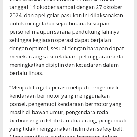
tanggal 14 oktober sampai dengan 27 oktober
2024, dan apel gelar pasukan ini dilaksanakan
untuk mengetahui sejauhmana kesiapan
personel maupun sarana pendukung lainnya,
sehingga kegiatan operasi dapat berjalan
dengan optimal, sesuai dengan harapan dapat
menekan angka kecelakaan, pelanggaran serta
meningkatkan disiplin dan kesadaran dalam
berlalu lintas.
“Menjadi target operasi meliputi pengemudi
kendaraan bermotor yang menggunakan
ponsel, pengemudi kendaraan bermotor yang
masih di bawah umur, pengendara roda
berboncengan lebih dari dua orang, pengemudi
yang tidak menggunakan helm dan safety belt.
Mengemudikan kendaraan bermotor dalam