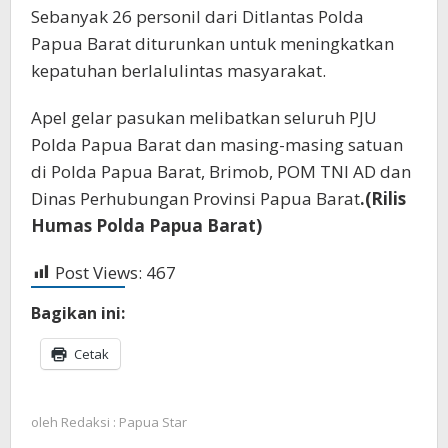
Sebanyak 26 personil dari Ditlantas Polda
Papua Barat diturunkan untuk meningkatkan
kepatuhan berlalulintas masyarakat.
Apel gelar pasukan melibatkan seluruh PJU
Polda Papua Barat dan masing-masing satuan
di Polda Papua Barat, Brimob, POM TNI AD dan
Dinas Perhubungan Provinsi Papua Barat
.(Rilis
Humas Polda Papua Barat)
Post Views:
467
Bagikan ini:
Cetak
oleh
Redaksi : Papua Star