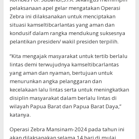
pelaksanaan apel gelar mengatakan Operasi
Zebra ini dilaksanakan untuk menciptakan
situasi kamseltibcarlantas yang aman dan
kondusif dalam rangka mendukung suksesnya
pelantikan presiden/ wakil presiden terpilih.
“Kita mengajak masyarakat untuk tertib berlalu
lintas demi terwujudnya kamseltibcarlantas
yang aman dan nyaman, bertujuan untuk
menurunkan angka pelanggaran dan
kecelakaan lalu lintas serta untuk meningkatkan
disiplin masyarakat dalam berlalu lintas di
wilayah Papua Barat dan Papua Barat Daya,”
katanya.
Operasi Zebra Mansinam-2024 pada tahun ini
akan dilaksanakan selama 14 hari di mulai