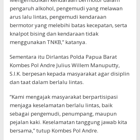
pengaruh alkohol, pengemudi yang melawan
arus lalu lintas, pengemudi kendaraan
bermotor yang melebihi batas kecepatan, serta
knalpot bising dan kendaraan tidak
menggunakan TNKB,” katanya.
Sementara itu Dirlantas Polda Papua Barat
Kombes Pol Andre Julius Willem Manuputty,
S.I.K. berpesan kepada masyarakat agar disiplin
dan taat dalam berlalu lintas.
“Kami mengajak masyarakat berpartisipasi
menjaga keselamatan berlalu lintas, baik
sebagai pengemudi, penumpang, maupun
pejalan kaki. Keselamatan tanggung jawab kita
bersama,” tutup Kombes Pol Andre.