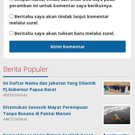
peramban ini untuk komentar saya berikutnya.
Beritahu saya akan tindak lanjut komentar
melalui surel.
Beritahu saya akan tulisan baru melalui surel.
Berita Populer
Ini Daftar Nama dan Jabatan Yang Dilantik
Pj.Gubernur Papua Barat
45518 Dilihat
Ditemukan Sesosok Mayat Perempuan
Tanpa Busana di Pantai Maruni
44672 Dilihat