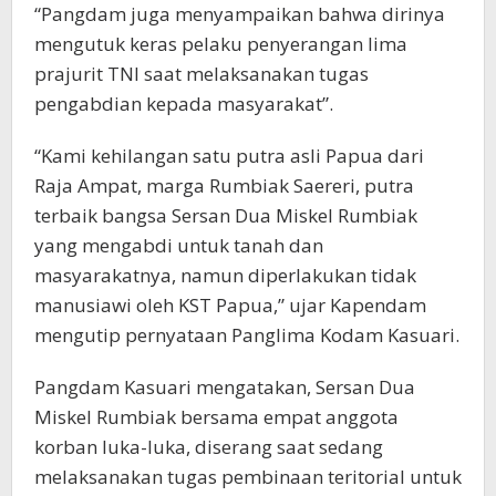
“Pangdam juga menyampaikan bahwa dirinya
mengutuk keras pelaku penyerangan lima
prajurit TNI saat melaksanakan tugas
pengabdian kepada masyarakat”.
“Kami kehilangan satu putra asli Papua dari
Raja Ampat, marga Rumbiak Saereri, putra
terbaik bangsa Sersan Dua Miskel Rumbiak
yang mengabdi untuk tanah dan
masyarakatnya, namun diperlakukan tidak
manusiawi oleh KST Papua,” ujar Kapendam
mengutip pernyataan Panglima Kodam Kasuari.
Pangdam Kasuari mengatakan, Sersan Dua
Miskel Rumbiak bersama empat anggota
korban luka-luka, diserang saat sedang
melaksanakan tugas pembinaan teritorial untuk