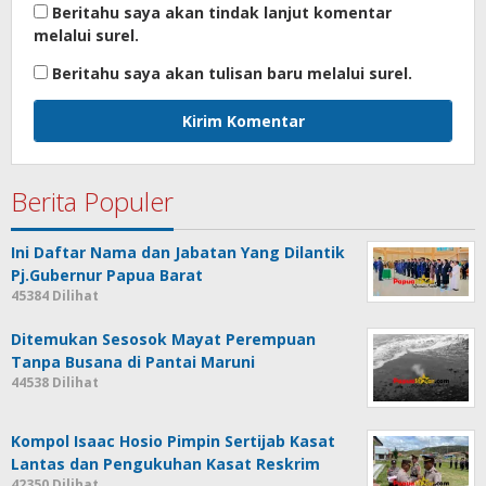
Beritahu saya akan tindak lanjut komentar
melalui surel.
Beritahu saya akan tulisan baru melalui surel.
Berita Populer
Ini Daftar Nama dan Jabatan Yang Dilantik
Pj.Gubernur Papua Barat
45384 Dilihat
Ditemukan Sesosok Mayat Perempuan
Tanpa Busana di Pantai Maruni
44538 Dilihat
Kompol Isaac Hosio Pimpin Sertijab Kasat
Lantas dan Pengukuhan Kasat Reskrim
42350 Dilihat