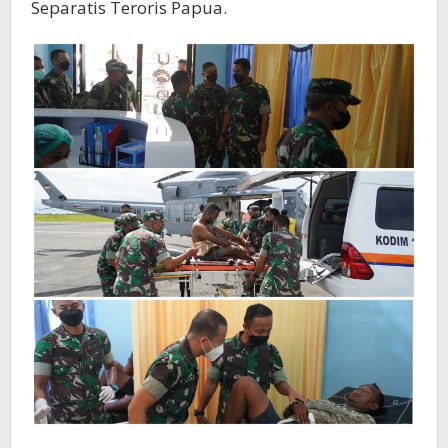
Separatis Teroris Papua.