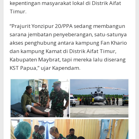
kepentingan masyarakat lokal di Distrik Aifat
Timur.
“Prajurit Yonzipur 20/PPA sedang membangun
sarana jembatan penyeberangan, satu-satunya
akses penghubung antara kampung Fan Khario
dan kampung Kamat di Distrik Aifat Timur,
Kabupaten Maybrat, tapi mereka lalu diserang
KST Papua,” ujar Kapendam.