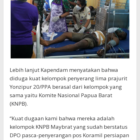
Lebih lanjut Kapendam menyatakan bahwa
diduga kuat kelompok penyerang lima prajurit
Yonzipur 20/PPA berasal dari kelompok yang
sama yaitu Komite Nasional Papua Barat
(KNPB).
“Kuat dugaan kami bahwa mereka adalah
kelompok KNPB Maybrat yang sudah berstatus
DPO pasca-penyerangan pos Koramil persiapan