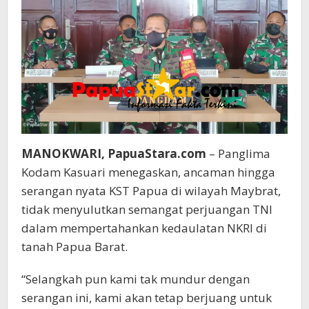
MANOKWARI, PapuaStara.com
– Panglima
Kodam Kasuari menegaskan, ancaman hingga
serangan nyata KST Papua di wilayah Maybrat,
tidak menyulutkan semangat perjuangan TNI
dalam mempertahankan kedaulatan NKRI di
tanah Papua Barat.
“Selangkah pun kami tak mundur dengan
serangan ini, kami akan tetap berjuang untuk