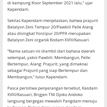
di kampung Kisor September 2021 lalu,” ujar
Kapendam.
Sekilas Kapendam menjelaskan, bahwa prajurit
Batalyon Zeni Tempur 20/Pawbili Pelle Alang
atau disingkat Yonzipur 20/PPA merupakan
Batalyon Zeni organik Kodam XVIII/Kasuari.
“Nama satuan ini diambil dari bahasa daerah
setempat, yakni Pawbili: Membangun, Pelle:
Bertempur, Alang: Prajurit, yang dimaknai
sebagai Prajurit yang siap Bertempur dan
Membangun,” tutur Kapendam.
Pasca peristiwa penyerangan tersebut, Kasdam
XVIII/Kasuari, Brigjen TNI Djoko Andoko
langsung bergegas mewakili Pangdam menuju