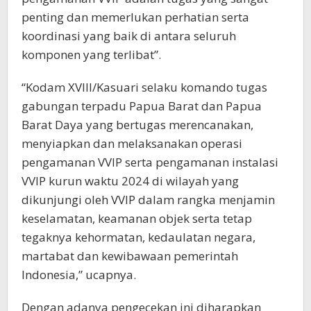
penting dan memerlukan perhatian serta
koordinasi yang baik di antara seluruh
komponen yang terlibat”.
“Kodam XVIII/Kasuari selaku komando tugas
gabungan terpadu Papua Barat dan Papua
Barat Daya yang bertugas merencanakan,
menyiapkan dan melaksanakan operasi
pengamanan VVIP serta pengamanan instalasi
VVIP kurun waktu 2024 di wilayah yang
dikunjungi oleh VVIP dalam rangka menjamin
keselamatan, keamanan objek serta tetap
tegaknya kehormatan, kedaulatan negara,
martabat dan kewibawaan pemerintah
Indonesia,” ucapnya.
Dengan adanya pengecekan ini diharapkan