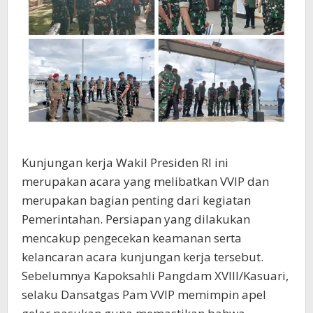
Kunjungan kerja Wakil Presiden RI ini
merupakan acara yang melibatkan VVIP dan
merupakan bagian penting dari kegiatan
Pemerintahan. Persiapan yang dilakukan
mencakup pengecekan keamanan serta
kelancaran acara kunjungan kerja tersebut.
Sebelumnya Kapoksahli Pangdam XVIII/Kasuari,
selaku Dansatgas Pam VVIP memimpin apel