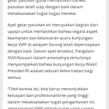
gelar pasukan guna memastikan bahwa
pasukan telah siap dengan baik dalam
melaksanakan tugas-tugas mereka.
Apel gelar pasukan ini merupakan bagian dari
upaya untuk memastikan bahwa segala aspek
keamanan dan kelancaran acara kunjungan
kerja VVIP di wilayah Sorong telah dipersiapkan
dengan baik. Dalam apel tersebut, Pangdam
XVIII/Kasuari dalam amanatnya tertulisnya
menyampaikan bahwa kunjungan Kerja Wakil
Presiden RI adalah sebuah kehormatan bagi
semua.
“Oleh karena itu, kita harus menunjukkan
kesiapan dan profesionalisme yang tinggi
dalam melaksanakan tugas pengamanan ini,
pengamanan VVIP adalah tugas yang sangat