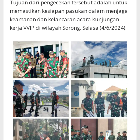
Tujuan dari pengecekan tersebut adalah untuk
memastikan kesiapan pasukan dalam menjaga
keamanan dan kelancaran acara kunjungan
kerja VVIP di wilayah Sorong, Selasa (4/6/2024).