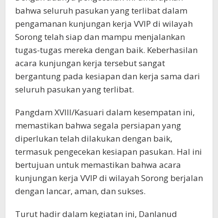
bahwa seluruh pasukan yang terlibat dalam
pengamanan kunjungan kerja VVIP di wilayah
Sorong telah siap dan mampu menjalankan
tugas-tugas mereka dengan baik. Keberhasilan
acara kunjungan kerja tersebut sangat
bergantung pada kesiapan dan kerja sama dari
seluruh pasukan yang terlibat.
Pangdam XVIII/Kasuari dalam kesempatan ini,
memastikan bahwa segala persiapan yang
diperlukan telah dilakukan dengan baik,
termasuk pengecekan kesiapan pasukan. Hal ini
bertujuan untuk memastikan bahwa acara
kunjungan kerja VVIP di wilayah Sorong berjalan
dengan lancar, aman, dan sukses.
Turut hadir dalam kegiatan ini, Danlanud