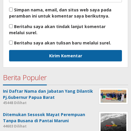
Simpan nama, email, dan situs web saya pada
peramban ini untuk komentar saya berikutnya.
Beritahu saya akan tindak lanjut komentar
melalui surel.
Beritahu saya akan tulisan baru melalui surel.
Berita Populer
Ini Daftar Nama dan Jabatan Yang Dilantik
Pj.Gubernur Papua Barat
45448 Dilihat
Ditemukan Sesosok Mayat Perempuan
Tanpa Busana di Pantai Maruni
44603 Dilihat