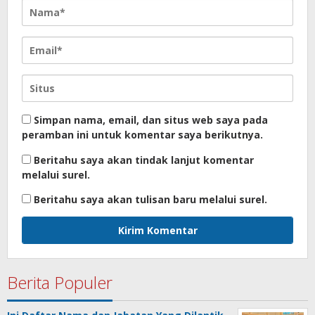
Simpan nama, email, dan situs web saya pada
peramban ini untuk komentar saya berikutnya.
Beritahu saya akan tindak lanjut komentar
melalui surel.
Beritahu saya akan tulisan baru melalui surel.
Berita Populer