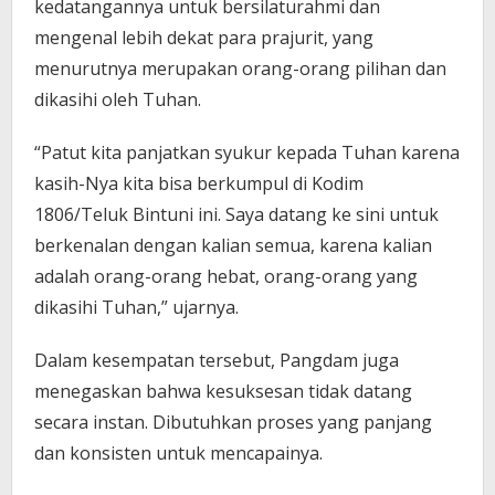
kedatangannya untuk bersilaturahmi dan
mengenal lebih dekat para prajurit, yang
menurutnya merupakan orang-orang pilihan dan
dikasihi oleh Tuhan.
“Patut kita panjatkan syukur kepada Tuhan karena
kasih-Nya kita bisa berkumpul di Kodim
1806/Teluk Bintuni ini. Saya datang ke sini untuk
berkenalan dengan kalian semua, karena kalian
adalah orang-orang hebat, orang-orang yang
dikasihi Tuhan,” ujarnya.
Dalam kesempatan tersebut, Pangdam juga
menegaskan bahwa kesuksesan tidak datang
secara instan. Dibutuhkan proses yang panjang
dan konsisten untuk mencapainya.