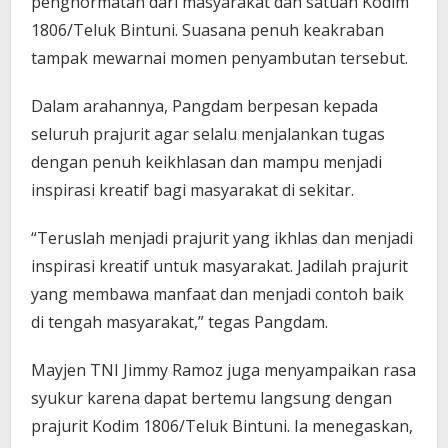
penghormatan dari masyarakat dan satuan Kodim
1806/Teluk Bintuni. Suasana penuh keakraban
tampak mewarnai momen penyambutan tersebut.
Dalam arahannya, Pangdam berpesan kepada
seluruh prajurit agar selalu menjalankan tugas
dengan penuh keikhlasan dan mampu menjadi
inspirasi kreatif bagi masyarakat di sekitar.
“Teruslah menjadi prajurit yang ikhlas dan menjadi
inspirasi kreatif untuk masyarakat. Jadilah prajurit
yang membawa manfaat dan menjadi contoh baik
di tengah masyarakat,” tegas Pangdam.
Mayjen TNI Jimmy Ramoz juga menyampaikan rasa
syukur karena dapat bertemu langsung dengan
prajurit Kodim 1806/Teluk Bintuni. Ia menegaskan,