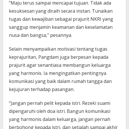
“Maju terus sampai mencapai tujuan. Tidak ada
kesuksesan yang diraih secara instan. Tunaikan
tugas dan kewajiban sebagai prajurit NKRI yang
sanggup menjamin keamanan dan keselamatan
nusa dan bangsa,” pesannya.
Selain menyampaikan motivasi tentang tugas
keprajuritan, Pangdam juga berpesan kepada
prajurit agar senantiasa membangun keluarga
yang harmonis. Ia mengingatkan pentingnya
komunikasi yang baik dalam rumah tangga dan
kejujuran terhadap pasangan.
“Jangan pernah pelit kepada istri. Rezeki suami
dipengaruhi oleh doa istri. Bangun komunikasi
yang harmonis dalam keluarga, jangan pernah
berbohong kepada istri, dan setialah sampai akhir