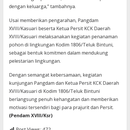
dengan keluarga,” tambahnya.
Usai memberikan pengarahan, Pangdam
XVIII/Kasuari beserta Ketua Persit KCK Daerah
XVIII/Kasuari melaksanakan kegiatan penanaman
pohon di lingkungan Kodim 1806/Teluk Bintuni,
sebagai bentuk komitmen dalam mendukung
pelestarian lingkungan.
Dengan semangat kebersamaan, kegiatan
kunjungan Pangdam dan Ketua Persit KCK Daerah
XVIII/Kasuari di Kodim 1806/Teluk Bintuni
berlangsung penuh kehangatan dan memberikan
motivasi tersendiri bagi para prajurit dan Persit.
(
Pendam XVIII/Ksr)
Post Views:
472