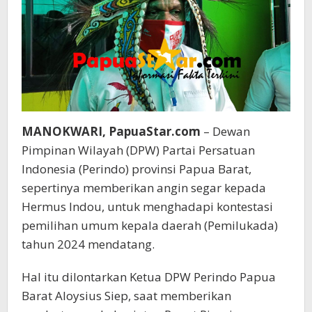
MANOKWARI, PapuaStar.com
– Dewan
Pimpinan Wilayah (DPW) Partai Persatuan
Indonesia (Perindo) provinsi Papua Barat,
sepertinya memberikan angin segar kepada
Hermus Indou, untuk menghadapi kontestasi
pemilihan umum kepala daerah (Pemilukada)
tahun 2024 mendatang.
Hal itu dilontarkan Ketua DPW Perindo Papua
Barat Aloysius Siep, saat memberikan