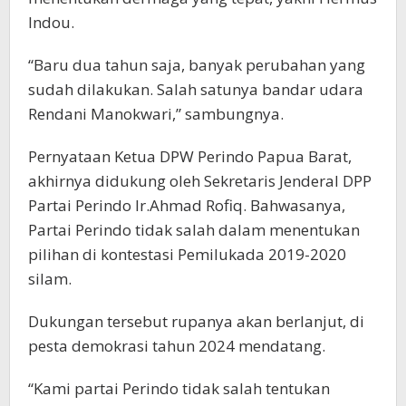
Indou.
“Baru dua tahun saja, banyak perubahan yang
sudah dilakukan. Salah satunya bandar udara
Rendani Manokwari,” sambungnya.
Pernyataan Ketua DPW Perindo Papua Barat,
akhirnya didukung oleh Sekretaris Jenderal DPP
Partai Perindo Ir.Ahmad Rofiq. Bahwasanya,
Partai Perindo tidak salah dalam menentukan
pilihan di kontestasi Pemilukada 2019-2020
silam.
Dukungan tersebut rupanya akan berlanjut, di
pesta demokrasi tahun 2024 mendatang.
“Kami partai Perindo tidak salah tentukan