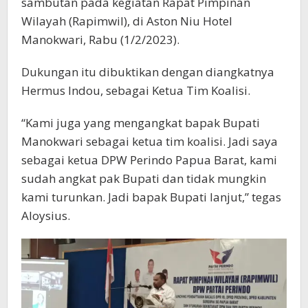
sambutan pada kegiatan Rapat Pimpinan
Wilayah (Rapimwil), di Aston Niu Hotel
Manokwari, Rabu (1/2/2023).
Dukungan itu dibuktikan dengan diangkatnya
Hermus Indou, sebagai Ketua Tim Koalisi.
“Kami juga yang mengangkat bapak Bupati
Manokwari sebagai ketua tim koalisi. Jadi saya
sebagai ketua DPW Perindo Papua Barat, kami
sudah angkat pak Bupati dan tidak mungkin
kami turunkan. Jadi bapak Bupati lanjut,” tegas
Aloysius.