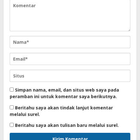
Simpan nama, email, dan situs web saya pada
peramban ini untuk komentar saya berikutnya.
Beritahu saya akan tindak lanjut komentar
melalui surel.
Beritahu saya akan tulisan baru melalui surel.