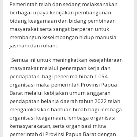
Pemerintah telah dan sedang melaksanakan
berbagai upaya kebijakan pembangunan
bidang keagamaan dan bidang pembinaan
masyarakat serta sangat berperan untuk
membangun keseimbangan hidup manusia
jasmani dan rohani.
“Semua ini untuk meningkatkan kesejahteraan
masyarakat melalui penerapan kerja dan
pendapatan, bagi penerima hibah 1.054
organisasi maka pemerintah Provinsi Papua
Barat melalui kebijakan umum anggaran
pendapatan belanja daerah tahun 2022 telah
mengalokasikan bantuan hibah bagi lembaga
organisasi keagamaan, lembaga organisasi
kemasyarakatan, serta organisasi mitra
pemerintah di Provinsi Papua Barat dengan