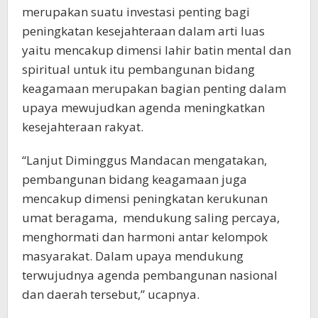
merupakan suatu investasi penting bagi
peningkatan kesejahteraan dalam arti luas
yaitu mencakup dimensi lahir batin mental dan
spiritual untuk itu pembangunan bidang
keagamaan merupakan bagian penting dalam
upaya mewujudkan agenda meningkatkan
kesejahteraan rakyat.
“Lanjut Diminggus Mandacan mengatakan,
pembangunan bidang keagamaan juga
mencakup dimensi peningkatan kerukunan
umat beragama, mendukung saling percaya,
menghormati dan harmoni antar kelompok
masyarakat. Dalam upaya mendukung
terwujudnya agenda pembangunan nasional
dan daerah tersebut,” ucapnya.