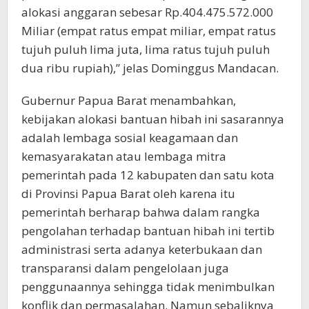
alokasi anggaran sebesar Rp.404.475.572.000
Miliar (empat ratus empat miliar, empat ratus
tujuh puluh lima juta, lima ratus tujuh puluh
dua ribu rupiah),” jelas Dominggus Mandacan.
Gubernur Papua Barat menambahkan,
kebijakan alokasi bantuan hibah ini sasarannya
adalah lembaga sosial keagamaan dan
kemasyarakatan atau lembaga mitra
pemerintah pada 12 kabupaten dan satu kota
di Provinsi Papua Barat oleh karena itu
pemerintah berharap bahwa dalam rangka
pengolahan terhadap bantuan hibah ini tertib
administrasi serta adanya keterbukaan dan
transparansi dalam pengelolaan juga
penggunaannya sehingga tidak menimbulkan
konflik dan permasalahan. Namun sebaliknya