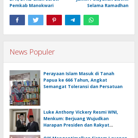
Pemkab Manokwari
Selama Ramadhan
News Populer
Perayaan Islam Masuk di Tanah
Papua ke 666 Tahun, Angkat
Semangat Toleransi dan Persatuan
Luke Anthony Vickery Resmi WNI,
Menkum: Berjuang Wujudkan
Harapan Presiden dan Rakyat
Indonesia