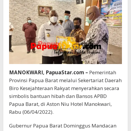
MANOKWARI, PapuaStar.com –
Pemerintah
Provinsi Papua Barat melalui Sekertariat Daerah
Biro Kesejahteraan Rakyat menyerahkan secara
simbolis bantuan hibah dan Bansos APBD
Papua Barat, di Aston Niu Hotel Manokwari,
Rabu (06/04/2022).
Gubernur Papua Barat Dominggus Mandacan