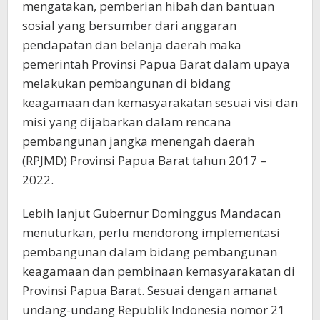
mengatakan, pemberian hibah dan bantuan
sosial yang bersumber dari anggaran
pendapatan dan belanja daerah maka
pemerintah Provinsi Papua Barat dalam upaya
melakukan pembangunan di bidang
keagamaan dan kemasyarakatan sesuai visi dan
misi yang dijabarkan dalam rencana
pembangunan jangka menengah daerah
(RPJMD) Provinsi Papua Barat tahun 2017 –
2022.
Lebih lanjut Gubernur Dominggus Mandacan
menuturkan, perlu mendorong implementasi
pembangunan dalam bidang pembangunan
keagamaan dan pembinaan kemasyarakatan di
Provinsi Papua Barat. Sesuai dengan amanat
undang-undang Republik Indonesia nomor 21