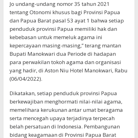
Jo undang-undang nomor 35 tahun 2021
tentang Otonomi khusus bagi Provinsi Papua
dan Papua Barat pasal 53 ayat 1 bahwa setiap
penduduk provinsi Papua memiliki hak dan
kebebasan untuk memeluk agama ini
kepercayaan masing-masing,” terang mantan
Bupati Manokwari dua Periode di hadapan
para perwakilan tokoh agama dan organisasi
yang hadir, di Aston Niu Hotel Manokwari, Rabu
(06/04/2022).
Dikatakan, setiap penduduk provinsi Papua
berkewajiban menghormati nilai-nilai agama,
memelihara kerukunan antar umat beragama
serta mencegah upaya terjadinya terpecah
belah persatuan di Indonesia. Pembangunan
bidang keagamaan di Provinsi Papua Barat