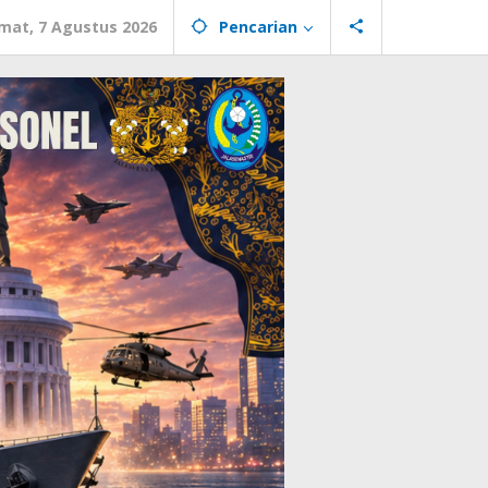
mat, 7 Agustus 2026
Pencarian