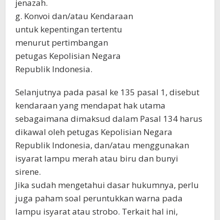
jenazah.
g. Konvoi dan/atau Kendaraan
untuk kepentingan tertentu
menurut pertimbangan
petugas Kepolisian Negara
Republik Indonesia.
Selanjutnya pada pasal ke 135 pasal 1, disebut
kendaraan yang mendapat hak utama
sebagaimana dimaksud dalam Pasal 134 harus
dikawal oleh petugas Kepolisian Negara
Republik Indonesia, dan/atau menggunakan
isyarat lampu merah atau biru dan bunyi
sirene.
Jika sudah mengetahui dasar hukumnya, perlu
juga paham soal peruntukkan warna pada
lampu isyarat atau strobo. Terkait hal ini,