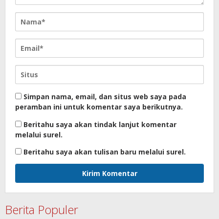
Simpan nama, email, dan situs web saya pada
peramban ini untuk komentar saya berikutnya.
Beritahu saya akan tindak lanjut komentar
melalui surel.
Beritahu saya akan tulisan baru melalui surel.
Berita Populer