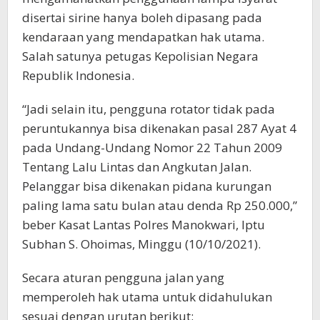
disertai sirine hanya boleh dipasang pada
kendaraan yang mendapatkan hak utama.
Salah satunya petugas Kepolisian Negara
Republik Indonesia.
“Jadi selain itu, pengguna rotator tidak pada
peruntukannya bisa dikenakan pasal 287 Ayat 4
pada Undang-Undang Nomor 22 Tahun 2009
Tentang Lalu Lintas dan Angkutan Jalan.
Pelanggar bisa dikenakan pidana kurungan
paling lama satu bulan atau denda Rp 250.000,”
beber Kasat Lantas Polres Manokwari, Iptu
Subhan S. Ohoimas, Minggu (10/10/2021).
Secara aturan pengguna jalan yang
memperoleh hak utama untuk didahulukan
sesuai dengan urutan berikut: