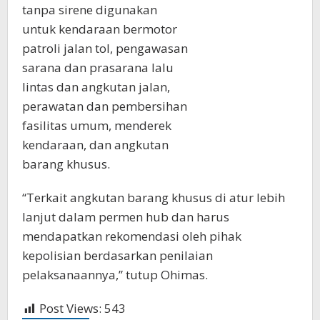
tanpa sirene digunakan
untuk kendaraan bermotor
patroli jalan tol, pengawasan
sarana dan prasarana lalu
lintas dan angkutan jalan,
perawatan dan pembersihan
fasilitas umum, menderek
kendaraan, dan angkutan
barang khusus.
“Terkait angkutan barang khusus di atur lebih
lanjut dalam permen hub dan harus
mendapatkan rekomendasi oleh pihak
kepolisian berdasarkan penilaian
pelaksanaannya,” tutup Ohimas.
Post Views:
543