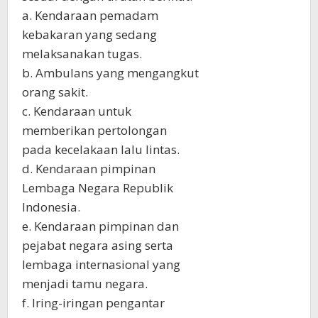
a. Kendaraan pemadam
kebakaran yang sedang
melaksanakan tugas.
b. Ambulans yang mengangkut
orang sakit.
c. Kendaraan untuk
memberikan pertolongan
pada kecelakaan lalu lintas.
d. Kendaraan pimpinan
Lembaga Negara Republik
Indonesia.
e. Kendaraan pimpinan dan
pejabat negara asing serta
lembaga internasional yang
menjadi tamu negara.
f. Iring-iringan pengantar