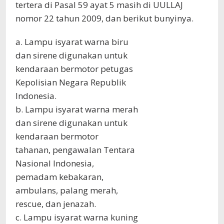
tertera di Pasal 59 ayat 5 masih di UULLAJ
nomor 22 tahun 2009, dan berikut bunyinya.
a. Lampu isyarat warna biru
dan sirene digunakan untuk
kendaraan bermotor petugas
Kepolisian Negara Republik
Indonesia.
b. Lampu isyarat warna merah
dan sirene digunakan untuk
kendaraan bermotor
tahanan, pengawalan Tentara
Nasional Indonesia,
pemadam kebakaran,
ambulans, palang merah,
rescue, dan jenazah.
c. Lampu isyarat warna kuning